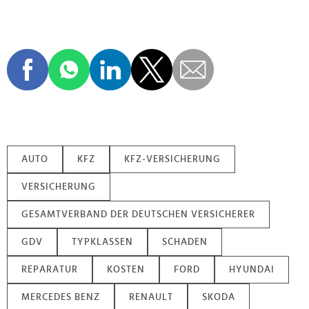
AUTO
KFZ
KFZ-VERSICHERUNG
VERSICHERUNG
GESAMTVERBAND DER DEUTSCHEN VERSICHERER
GDV
TYPKLASSEN
SCHADEN
REPARATUR
KOSTEN
FORD
HYUNDAI
MERCEDES BENZ
RENAULT
SKODA