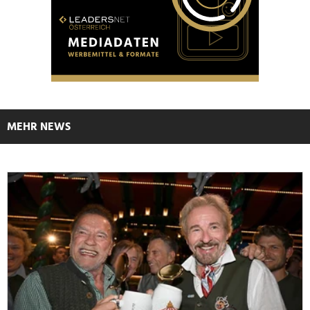
MEHR NEWS