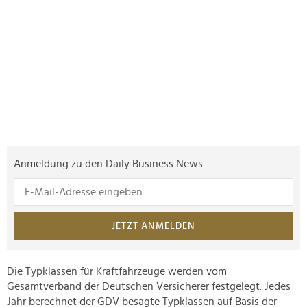
Anmeldung zu den Daily Business News
JETZT ANMELDEN
Die Typklassen für Kraftfahrzeuge werden vom
Gesamtverband der Deutschen Versicherer festgelegt. Jedes
Jahr berechnet der GDV besagte Typklassen auf Basis der