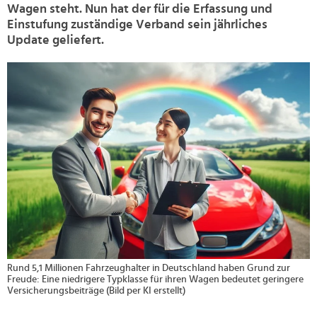
Wagen steht. Nun hat der für die Erfassung und
Einstufung zuständige Verband sein jährliches
Update geliefert.
>
Rund 5,1 Millionen Fahrzeughalter in Deutschland haben Grund zur
Freude: Eine niedrigere Typklasse für ihren Wagen bedeutet geringere
Versicherungsbeiträge (Bild per KI erstellt)