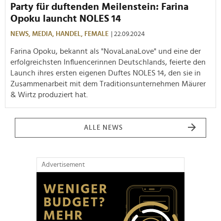
Party für duftenden Meilenstein: Farina
Opoku launcht NOLES 14
NEWS,
MEDIA,
HANDEL,
FEMALE
| 22.09.2024
Farina Opoku, bekannt als "NovaLanaLove" und eine der
erfolgreichsten Influencerinnen Deutschlands, feierte den
Launch ihres ersten eigenen Duftes NOLES 14, den sie in
Zusammenarbeit mit dem Traditionsunternehmen Mäurer
& Wirtz produziert hat.
ALLE NEWS
Advertisement