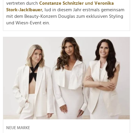
vertreten durch
Constanze Schnitzler
und
Veronika
Stork-Jacklbauer
, lud in diesem Jahr erstmals gemeinsam
mit dem Beauty-Konzern Douglas zum exklusiven Styling
und Wiesn-Event ein.
NEUE MARKE