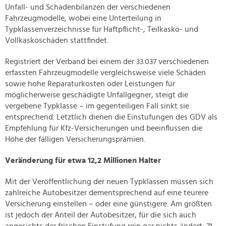
Unfall- und Schadenbilanzen der verschiedenen
Fahrzeugmodelle, wobei eine Unterteilung in
Typklassenverzeichnisse für Haftpflicht-, Teilkasko- und
Vollkaskoschäden stattfindet.
Registriert der Verband bei einem der 33.037 verschiedenen
erfassten Fahrzeugmodelle vergleichsweise viele Schäden
sowie hohe Reparaturkosten oder Leistungen für
möglicherweise geschädigte Unfallgegner, steigt die
vergebene Typklasse – im gegenteiligen Fall sinkt sie
entsprechend. Letztlich dienen die Einstufungen des GDV als
Empfehlung für Kfz-Versicherungen und beeinflussen die
Höhe der fälligen Versicherungsprämien.
Veränderung für etwa 12,2 Millionen Halter
Mit der Veröffentlichung der neuen Typklassen müssen sich
zahlreiche Autobesitzer dementsprechend auf eine teurere
Versicherung einstellen – oder eine günstigere. Am größten
ist jedoch der Anteil der Autobesitzer, für die sich auch