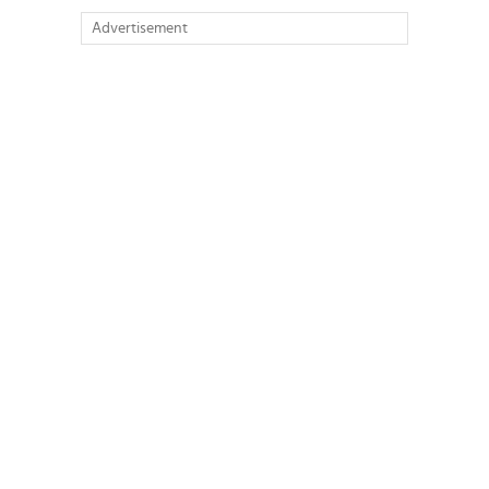
Advertisement