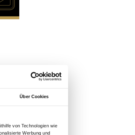
Über Cookies
ithilfe von Technologien wie
onalisierte Werbung und