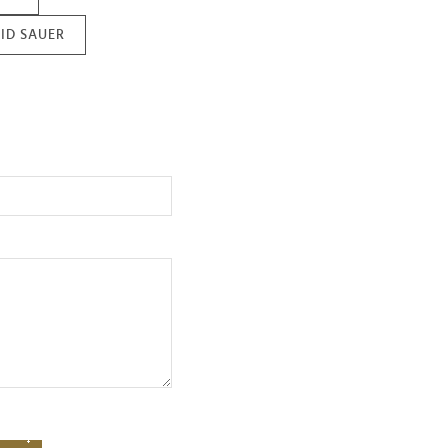
ID SAUER