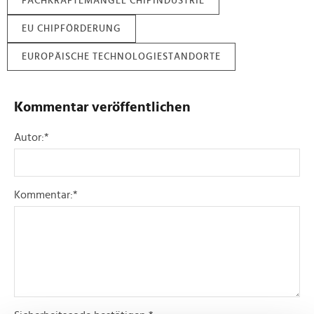
FACHKRÄFTEMANGEL CHIPINDUSTRIE
EU CHIPFÖRDERUNG
EUROPÄISCHE TECHNOLOGIESTANDORTE
Kommentar veröffentlichen
Autor:
*
Kommentar:
*