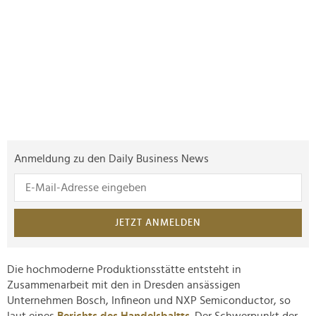
Anmeldung zu den Daily Business News
JETZT ANMELDEN
Die hochmoderne Produktionsstätte entsteht in
Zusammenarbeit mit den in Dresden ansässigen
Unternehmen Bosch, Infineon und NXP Semiconductor, so