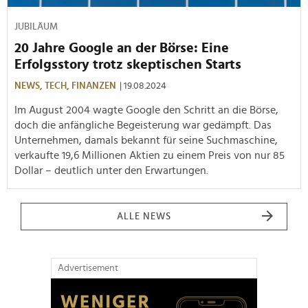
JUBILÄUM
20 Jahre Google an der Börse: Eine
Erfolgsstory trotz skeptischen Starts
NEWS,
TECH,
FINANZEN
| 19.08.2024
Im August 2004 wagte Google den Schritt an die Börse,
doch die anfängliche Begeisterung war gedämpft. Das
Unternehmen, damals bekannt für seine Suchmaschine,
verkaufte 19,6 Millionen Aktien zu einem Preis von nur 85
Dollar – deutlich unter den Erwartungen.
ALLE NEWS
Advertisement