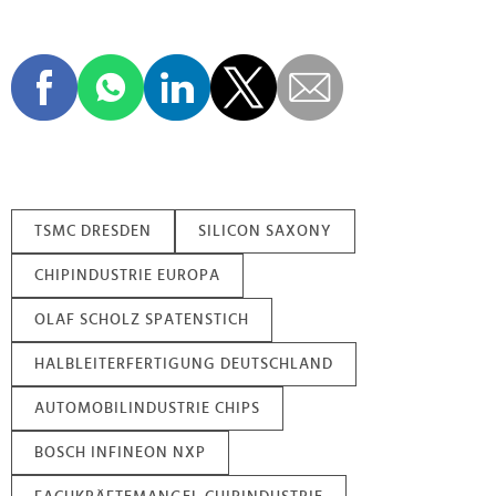
TSMC DRESDEN
SILICON SAXONY
CHIPINDUSTRIE EUROPA
OLAF SCHOLZ SPATENSTICH
HALBLEITERFERTIGUNG DEUTSCHLAND
AUTOMOBILINDUSTRIE CHIPS
BOSCH INFINEON NXP