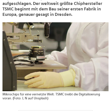
aufgeschlagen. Der weltweit größte Chiphersteller
TSMC beginnt mit dem Bau seiner ersten Fabrik in
Europa, genauer gesagt in Dresden.
>
Mikrochips für eine vernetzte Welt: TSMC treibt die Digitalisierung
voran. (Foto: L N auf Unsplash)