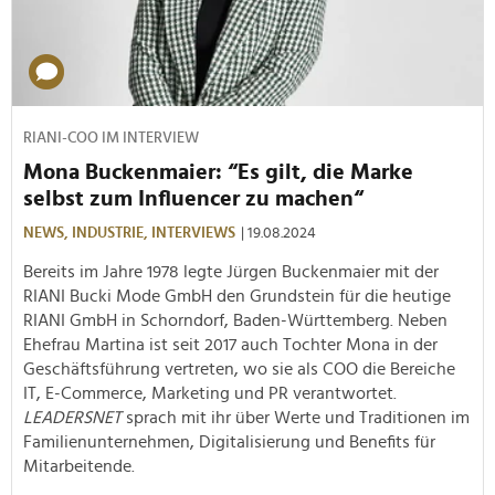
RIANI-COO IM INTERVIEW
Mona Buckenmaier: “Es gilt, die Marke
selbst zum Influencer zu machen“
NEWS,
INDUSTRIE,
INTERVIEWS
| 19.08.2024
Bereits im Jahre 1978 legte Jürgen Buckenmaier mit der
RIANI Bucki Mode GmbH den Grundstein für die heutige
RIANI GmbH in Schorndorf, Baden-Württemberg. Neben
Ehefrau Martina ist seit 2017 auch Tochter Mona in der
Geschäftsführung vertreten, wo sie als COO die Bereiche
IT, E-Commerce, Marketing und PR verantwortet.
LEADERSNET
sprach mit ihr über Werte und Traditionen im
Familienunternehmen, Digitalisierung und Benefits für
Mitarbeitende.