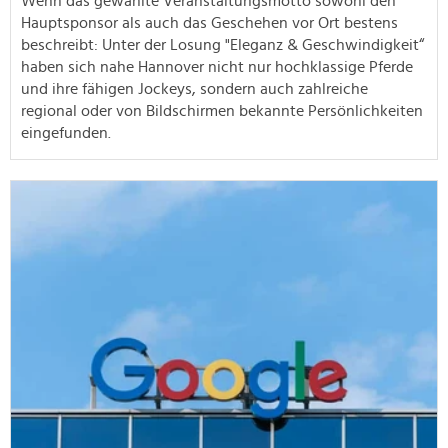
Wenn das gewählte Veranstaltungsmotto sowohl den
Hauptsponsor als auch das Geschehen vor Ort bestens
beschreibt: Unter der Losung "Eleganz & Geschwindigkeit“
haben sich nahe Hannover nicht nur hochklassige Pferde
und ihre fähigen Jockeys, sondern auch zahlreiche
regional oder von Bildschirmen bekannte Persönlichkeiten
eingefunden.