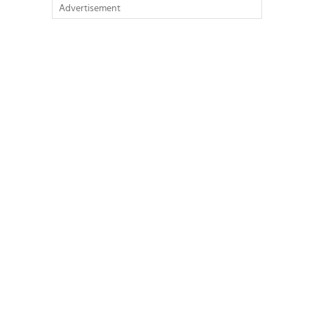
Advertisement