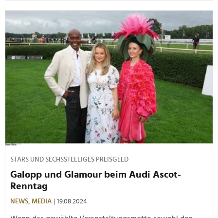
STARS UND SECHSSTELLIGES PREISGELD
Galopp und Glamour beim Audi Ascot-
Renntag
NEWS,
MEDIA
| 19.08.2024