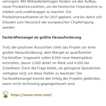
verringern. Mit Milliardenbeträgen fördern sie den Aufbau
neuer Produktionsstätten, um die heimische Chipindustrie zu
stärken und unabhängiger zu machen. Die
Produktionsaufnahme ist für 2027 geplant, und bis dahin soll
Dresden zum Herzstück der europäischen Chipfertigung
werden.
Fachkräftemangel als größte Herausforderung
Trotz der positiven Aussichten steht das Projekt vor einer
großen Herausforderung: dem Mangel an qualifizierten
Fachkräften. Insgesamt sollen 6.000 neue Arbeitsplätze
entstehen, davon 2.000 direkt im Werk und 4.000 bei
Zulieferern. Doch die Frage bleibt, ob genügend Spezialisten
verfügbar sind, um diese Stellen zu besetzen. Der
Fachkräftemangel könnte den Erfolg des Projekts gefährden,
wenn nicht rechtzeitig gegengesteuert wird.
https://www.tsmc.com/