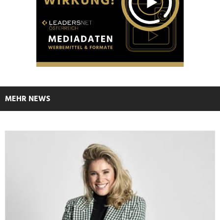
MEHR NEWS