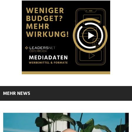
MEHR NEWS