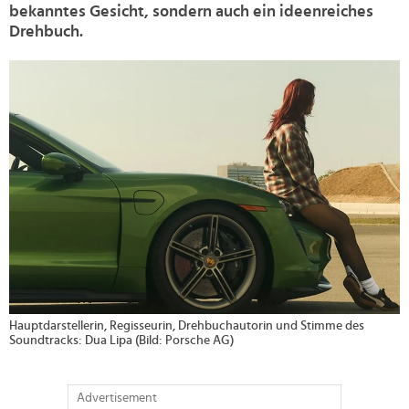
bekanntes Gesicht, sondern auch ein ideenreiches
Drehbuch.
>
Hauptdarstellerin, Regisseurin, Drehbuchautorin und Stimme des
Soundtracks: Dua Lipa (Bild: Porsche AG)
Advertisement