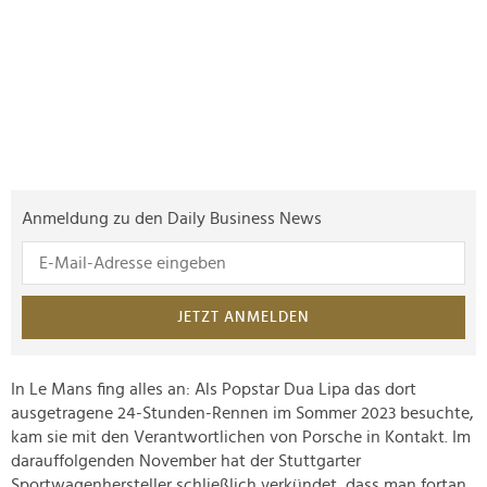
Anmeldung zu den Daily Business News
JETZT ANMELDEN
In Le Mans fing alles an: Als Popstar Dua Lipa das dort
ausgetragene 24-Stunden-Rennen im Sommer 2023 besuchte,
kam sie mit den Verantwortlichen von Porsche in Kontakt. Im
darauffolgenden November hat der Stuttgarter
Sportwagenhersteller schließlich verkündet, dass man fortan