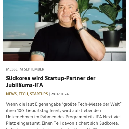
MESSE IM SEPTEMBER
Südkorea wird Startup-Partner der
Jubiläums-IFA
NEWS,
TECH,
STARTUPS
| 29.07.2024
Wenn die laut Eigenangabe "größte Tech-Messe der Welt“
ihren 100. Geburtstag feiert, wird aufstrebenden
Unternehmen im Rahmen des Programmteils IFA Next viel
Platz eingeräumt. Einen Teil davon sichert sich Südkorea: