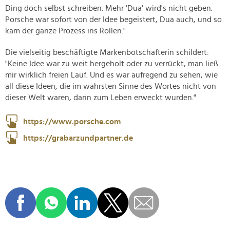
Ding doch selbst schreiben. Mehr 'Dua' wird's nicht geben.
Porsche war sofort von der Idee begeistert, Dua auch, und so
kam der ganze Prozess ins Rollen."
Die vielseitig beschäftigte Markenbotschafterin schildert:
"Keine Idee war zu weit hergeholt oder zu verrückt, man ließ
mir wirklich freien Lauf. Und es war aufregend zu sehen, wie
all diese Ideen, die im wahrsten Sinne des Wortes nicht von
dieser Welt waren, dann zum Leben erweckt wurden."
https://www.porsche.com
https://grabarzundpartner.de