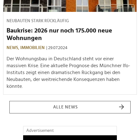
NEUBAUTEN STARK RÜCKLÄUFIG
Baukrise: 2026 nur noch 175.000 neue
Wohnungen
NEWS,
IMMOBILIEN
| 29.07.2024
Der Wohnungsbau in Deutschland steht vor einer
massiven Krise. Eine aktuelle Prognose des Münchner Ifo-
Instituts zeigt einen dramatischen Rückgang bei den
Neubauten, der weitreichende Konsequenzen haben
könnte.
ALLE NEWS
Advertisement