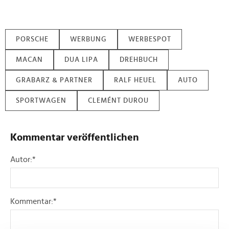
PORSCHE
WERBUNG
WERBESPOT
MACAN
DUA LIPA
DREHBUCH
GRABARZ & PARTNER
RALF HEUEL
AUTO
SPORTWAGEN
CLEMÉNT DUROU
Kommentar veröffentlichen
Autor:
*
Kommentar:
*