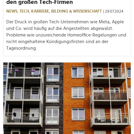
den großen Tech-Firmen
NEWS,
TECH,
KARRIERE,
BILDUNG & WISSENSCHAFT
| 29.07.2024
Der Druck in großen Tech-Unternehmen wie Meta, Apple
und Co. wird häufig auf die Angestellten abgewälzt.
Probleme wie unzureichende Homeoffice-Regelungen und
nicht eingehaltene Kündigungsfristen sind an der
Tagesordnung.