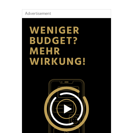
Advertisement