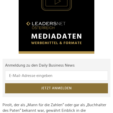
Anmeldung zu den Daily Business News
JETZT ANMELDEN
Pirolt, der als „Mann für die Zahlen“ oder gar als „Buchhalter
des Paten“ bekannt war, gewährt Einblick in die