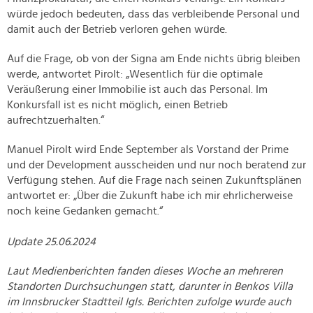
würde jedoch bedeuten, dass das verbleibende Personal und
damit auch der Betrieb verloren gehen würde.
Auf die Frage, ob von der Signa am Ende nichts übrig bleiben
werde, antwortet Pirolt: „Wesentlich für die optimale
Veräußerung einer Immobilie ist auch das Personal. Im
Konkursfall ist es nicht möglich, einen Betrieb
aufrechtzuerhalten.“
Manuel Pirolt wird Ende September als Vorstand der Prime
und der Development ausscheiden und nur noch beratend zur
Verfügung stehen. Auf die Frage nach seinen Zukunftsplänen
antwortet er: „Über die Zukunft habe ich mir ehrlicherweise
noch keine Gedanken gemacht.“
Update 25.06.2024
Laut Medienberichten fanden dieses Woche an mehreren
Standorten Durchsuchungen statt, darunter in Benkos Villa
im Innsbrucker Stadtteil Igls. Berichten zufolge wurde auch