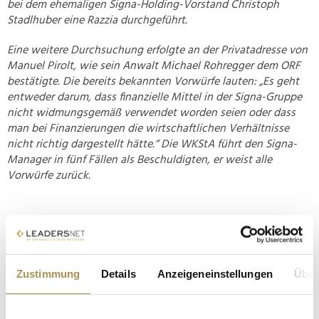
bei dem ehemaligen Signa-Holding-Vorstand Christoph
Stadlhuber eine Razzia durchgeführt.
Eine weitere Durchsuchung erfolgte an der Privatadresse von
Manuel Pirolt, wie sein Anwalt Michael Rohregger dem ORF
bestätigte. Die bereits bekannten Vorwürfe lauten: „Es geht
entweder darum, dass finanzielle Mittel in der Signa-Gruppe
nicht widmungsgemäß verwendet worden seien oder dass
man bei Finanzierungen die wirtschaftlichen Verhältnisse
nicht richtig dargestellt hätte.“ Die WKStA führt den Signa-
Manager in fünf Fällen als Beschuldigten, er weist alle
Vorwürfe zurück.
Zustimmung
Details
Anzeigeneinstellungen
Über