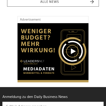
ALLE NEWS
Advertisement
Anmeldung zu den Daily Business News