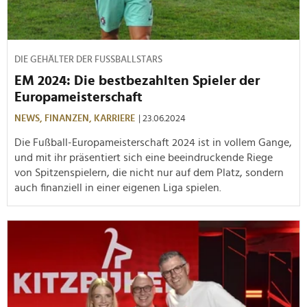
DIE GEHÄLTER DER FUSSBALLSTARS
EM 2024: Die bestbezahlten Spieler der
Europameisterschaft
NEWS,
FINANZEN,
KARRIERE
| 23.06.2024
Die Fußball-Europameisterschaft 2024 ist in vollem Gange,
und mit ihr präsentiert sich eine beeindruckende Riege
von Spitzenspielern, die nicht nur auf dem Platz, sondern
auch finanziell in einer eigenen Liga spielen.