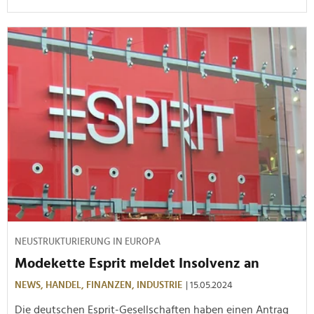
NEUSTRUKTURIERUNG IN EUROPA
Modekette Esprit meldet Insolvenz an
NEWS,
HANDEL,
FINANZEN,
INDUSTRIE
| 15.05.2024
Die deutschen Esprit-Gesellschaften haben einen Antrag