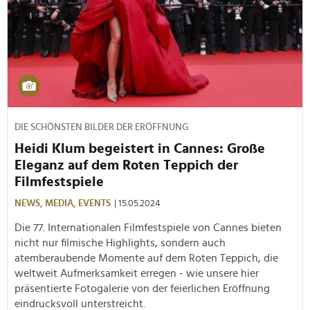
DIE SCHÖNSTEN BILDER DER ERÖFFNUNG
Heidi Klum begeistert in Cannes: Große
Eleganz auf dem Roten Teppich der
Filmfestspiele
NEWS,
MEDIA,
EVENTS
| 15.05.2024
Die 77. Internationalen Filmfestspiele von Cannes bieten
nicht nur filmische Highlights, sondern auch
atemberaubende Momente auf dem Roten Teppich, die
weltweit Aufmerksamkeit erregen - wie unsere hier
präsentierte Fotogalerie von der feierlichen Eröffnung
eindrucksvoll unterstreicht.