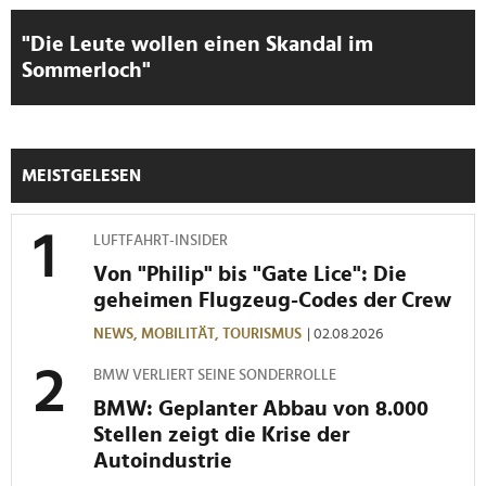
"Die Leute wollen einen Skandal im
Sommerloch"
MEISTGELESEN
LUFTFAHRT-INSIDER
Von "Philip" bis "Gate Lice": Die
geheimen Flugzeug-Codes der Crew
NEWS,
MOBILITÄT,
TOURISMUS
| 02.08.2026
BMW VERLIERT SEINE SONDERROLLE
BMW: Geplanter Abbau von 8.000
Stellen zeigt die Krise der
Autoindustrie