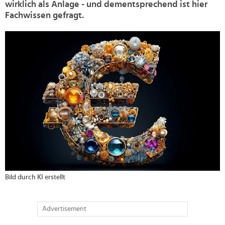
wirklich als Anlage - und dementsprechend ist hier
Fachwissen gefragt.
>
Bild durch KI erstellt
Advertisement