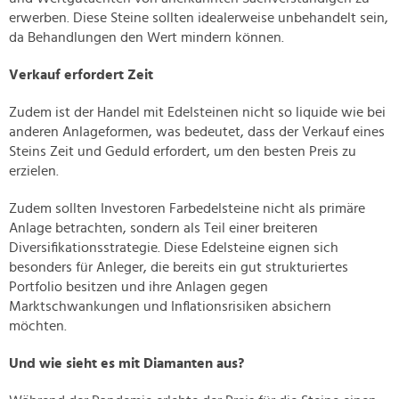
erwerben. Diese Steine sollten idealerweise unbehandelt sein,
da Behandlungen den Wert mindern können.
Verkauf erfordert Zeit
Zudem ist der Handel mit Edelsteinen nicht so liquide wie bei
anderen Anlageformen, was bedeutet, dass der Verkauf eines
Steins Zeit und Geduld erfordert, um den besten Preis zu
erzielen.
Zudem sollten Investoren Farbedelsteine nicht als primäre
Anlage betrachten, sondern als Teil einer breiteren
Diversifikationsstrategie. Diese Edelsteine eignen sich
besonders für Anleger, die bereits ein gut strukturiertes
Portfolio besitzen und ihre Anlagen gegen
Marktschwankungen und Inflationsrisiken absichern
möchten.
Und wie sieht es mit Diamanten aus?