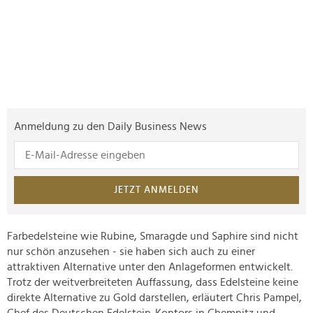
Anmeldung zu den Daily Business News
JETZT ANMELDEN
Farbedelsteine wie Rubine, Smaragde und Saphire sind nicht
nur schön anzusehen - sie haben sich auch zu einer
attraktiven Alternative unter den Anlageformen entwickelt.
Trotz der weitverbreiteten Auffassung, dass Edelsteine keine
direkte Alternative zu Gold darstellen, erläutert Chris Pampel,