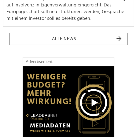
auf Insolvenz in Eigenverwaltung eingereicht. Das
Europageschäft soll neu strukturiert werden, Gespräche
mit einem Investor soll es bereits geben.
ALLE NEWS
Advertisement