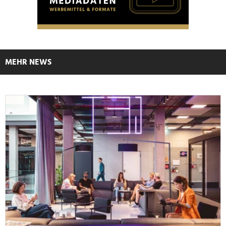
MEHR NEWS