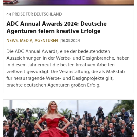
44 PREISE FÜR DEUTSCHLAND
ADC Annual Awards 2024: Deutsche
Agenturen feiern kreative Erfolge
NEWS,
MEDIA,
AGENTUREN
| 16.05.2024
Die ADC Annual Awards, eine der bedeutendsten
Auszeichnungen in der Werbe- und Designbranche, haben
in diesem Jahr erneut die besten kreativen Arbeiten
weltweit gewürdigt. Die Veranstaltung, die als Maßstab
für herausragende Werbe- und Designprojekte gilt,
brachte deutschen Agenturen großen Erfolg.