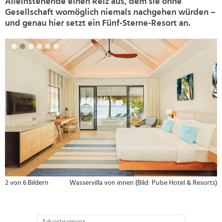
Alleinstehende einen Reiz aus, dem sie ohne
Gesellschaft womöglich niemals nachgehen würden –
und genau hier setzt ein Fünf-Sterne-Resort an.
>
2 von 6 Bildern
Wasservilla von innen (Bild: Pulse Hotel & Resorts)