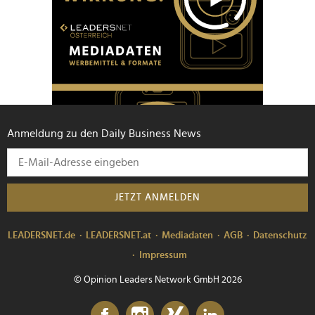
Anmeldung zu den Daily Business News
JETZT ANMELDEN
LEADERSNET.de
LEADERSNET.at
Mediadaten
AGB
Datenschutz
Impressum
© Opinion Leaders Network GmbH 2026