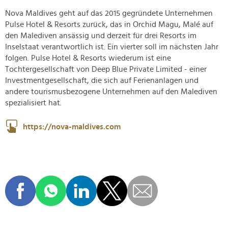
Nova Maldives geht auf das 2015 gegründete Unternehmen
Pulse Hotel & Resorts zurück, das in Orchid Magu, Malé auf
den Malediven ansässig und derzeit für drei Resorts im
Inselstaat verantwortlich ist. Ein vierter soll im nächsten Jahr
folgen. Pulse Hotel & Resorts wiederum ist eine
Tochtergesellschaft von Deep Blue Private Limited - einer
Investmentgesellschaft, die sich auf Ferienanlagen und
andere tourismusbezogene Unternehmen auf den Malediven
spezialisiert hat.
https://nova-maldives.com