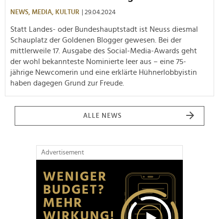
NEWS,
MEDIA,
KULTUR
| 29.04.2024
Statt Landes- oder Bundeshauptstadt ist Neuss diesmal
Schauplatz der Goldenen Blogger gewesen. Bei der
mittlerweile 17. Ausgabe des Social-Media-Awards geht
der wohl bekannteste Nominierte leer aus – eine 75-
jährige Newcomerin und eine erklärte Hühnerlobbyistin
haben dagegen Grund zur Freude.
ALLE NEWS
Advertisement