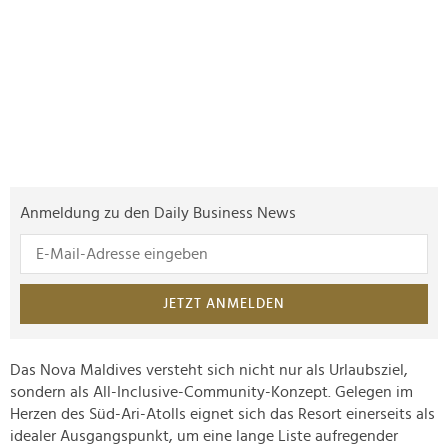
Anmeldung zu den Daily Business News
JETZT ANMELDEN
Das Nova Maldives versteht sich nicht nur als Urlaubsziel,
sondern als All-Inclusive-Community-Konzept. Gelegen im
Herzen des Süd-Ari-Atolls eignet sich das Resort einerseits als
idealer Ausgangspunkt, um eine lange Liste aufregender