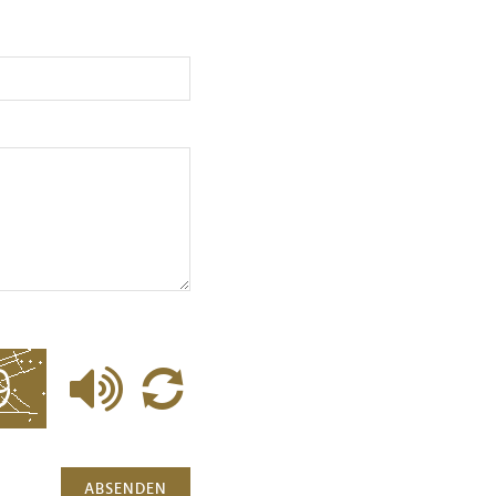
ABSENDEN