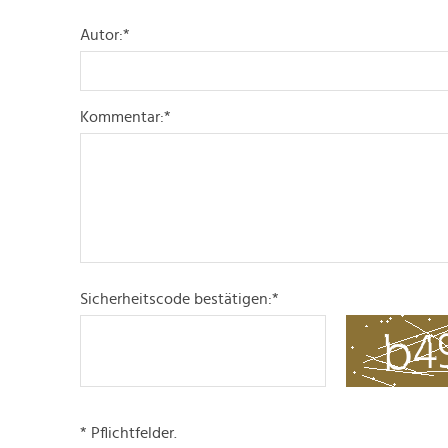
Autor:
*
Kommentar:
*
Sicherheitscode bestätigen:
*
* Pflichtfelder.