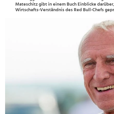
Mateschitz gibt in einem Buch Einblicke darüber
Wirtschafts-Verständnis des Red Bull-Chefs gepr
>