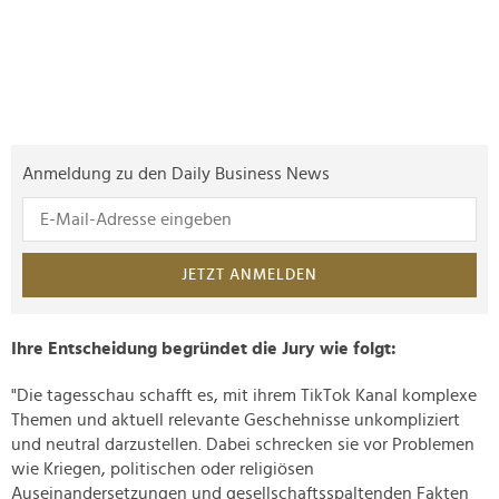
Anmeldung zu den Daily Business News
JETZT ANMELDEN
Ihre Entscheidung begründet die Jury wie folgt:
"Die tagesschau schafft es, mit ihrem TikTok Kanal komplexe
Themen und aktuell relevante Geschehnisse unkompliziert
und neutral darzustellen. Dabei schrecken sie vor Problemen
wie Kriegen, politischen oder religiösen
Auseinandersetzungen und gesellschaftsspaltenden Fakten