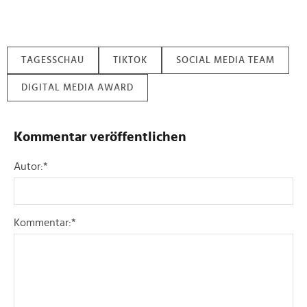
TAGESSCHAU
TIKTOK
SOCIAL MEDIA TEAM
DIGITAL MEDIA AWARD
Kommentar veröffentlichen
Autor:
*
Kommentar:
*