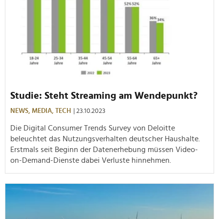
Studie: Steht Streaming am Wendepunkt?
NEWS,
MEDIA,
TECH
| 23.10.2023
Die Digital Consumer Trends Survey von Deloitte
beleuchtet das Nutzungsverhalten deutscher Haushalte.
Erstmals seit Beginn der Datenerhebung müssen Video-
on-Demand-Dienste dabei Verluste hinnehmen.