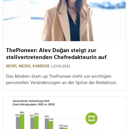
ThePioneer: Alev Doğan steigt zur
stellvertretenden Chefredakteurin auf
NEWS,
MEDIA,
KARRIERE
| 23.10.2023
Das Medien-Start-up ThePioneer steht vor wichtigen
personellen Veränderungen an der Spitze der Redaktion.