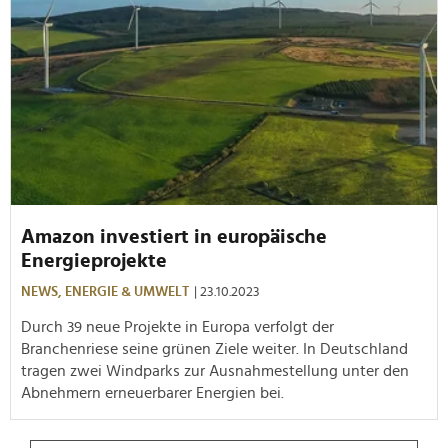
Amazon investiert in europäische
Energieprojekte
NEWS,
ENERGIE & UMWELT
| 23.10.2023
Durch 39 neue Projekte in Europa verfolgt der
Branchenriese seine grünen Ziele weiter. In Deutschland
tragen zwei Windparks zur Ausnahmestellung unter den
Abnehmern erneuerbarer Energien bei.