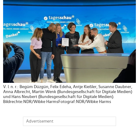
>
V. l. n. r.: Begüm Düzgün, Felix Edeha, Antje Kießler, Susanne Daubner,
Anna Albrecht, Martin Wenk (Bundesgesellschaft für Digitale Medien)
und Hans Neubert (Bundesgesellschaft für Digitale Medien).
Bildrechte:NDR/Wibke HarmsFotograf:NDR/Wibke Harms
Advertisement