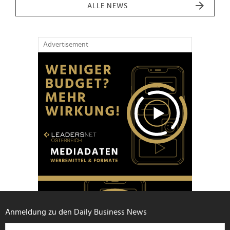
ALLE NEWS
Advertisement
Anmeldung zu den Daily Business News