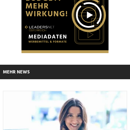
MEHR NEWS