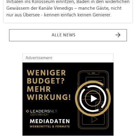
Initialen ins Kolosseum einritzen, Baden in den widerlichen
Gewässern der Kanäle Venedigs – manche Gäste, nicht
nur aus Übersee - kennen einfach keinen Genierer.
ALLE NEWS
Advertisement