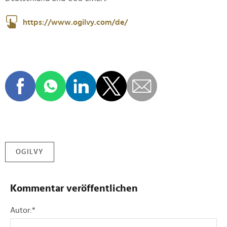
https://www.ogilvy.com/de/
OGILVY
Kommentar veröffentlichen
Autor:
*