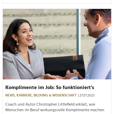
Komplimente im Job: So funktioniert's
NEWS,
KARRIERE,
BILDUNG & WISSENSCHAFT
| 27.07.2023
Coach und Autor Christopher Littlefield erklärt, wie
Menschen im Beruf wirkungsvolle Komplimente machen