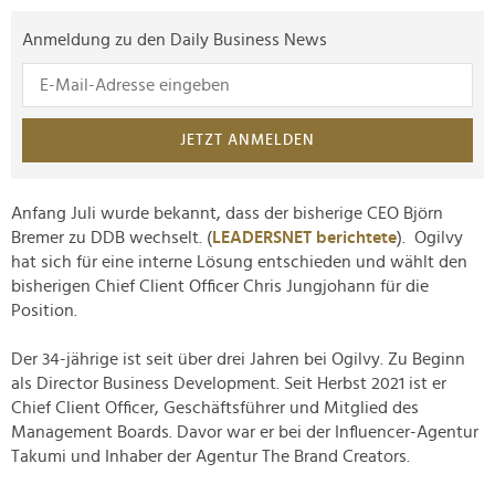
Anmeldung zu den Daily Business News
JETZT ANMELDEN
Anfang Juli wurde bekannt, dass der bisherige CEO Björn
Bremer zu DDB wechselt. (
LEADERSNET berichtete
). Ogilvy
hat sich für eine interne Lösung entschieden und wählt den
bisherigen Chief Client Officer Chris Jungjohann für die
Position.
Der 34-jährige ist seit über drei Jahren bei Ogilvy. Zu Beginn
als Director Business Development. Seit Herbst 2021 ist er
Chief Client Officer, Geschäftsführer und Mitglied des
Management Boards. Davor war er bei der Influencer-Agentur
Takumi und Inhaber der Agentur
The Brand Creators.