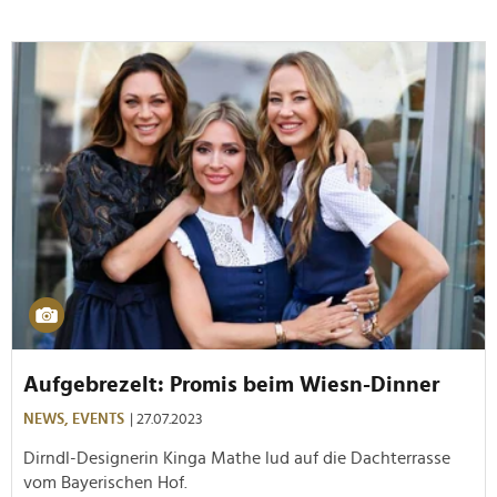
Aufgebrezelt: Promis beim Wiesn-Dinner
NEWS,
EVENTS
| 27.07.2023
Dirndl-Designerin Kinga Mathe lud auf die Dachterrasse
vom Bayerischen Hof.