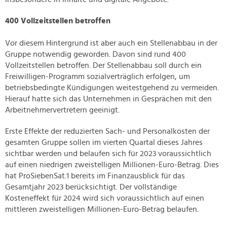
400 Vollzeitstellen betroffen
Vor diesem Hintergrund ist aber auch ein Stellenabbau in der
Gruppe notwendig geworden. Davon sind rund 400
Vollzeitstellen betroffen. Der Stellenabbau soll durch ein
Freiwilligen-Programm sozialverträglich erfolgen, um
betriebsbedingte Kündigungen weitestgehend zu vermeiden.
Hierauf hatte sich das Unternehmen in Gesprächen mit den
Arbeitnehmervertretern geeinigt.
Erste Effekte der reduzierten Sach- und Personalkosten der
gesamten Gruppe sollen im vierten Quartal dieses Jahres
sichtbar werden und belaufen sich für 2023 voraussichtlich
auf einen niedrigen zweistelligen Millionen-Euro-Betrag. Dies
hat ProSiebenSat.1 bereits im Finanzausblick für das
Gesamtjahr 2023 berücksichtigt. Der vollständige
Kosteneffekt für 2024 wird sich voraussichtlich auf einen
mittleren zweistelligen Millionen-Euro-Betrag belaufen.