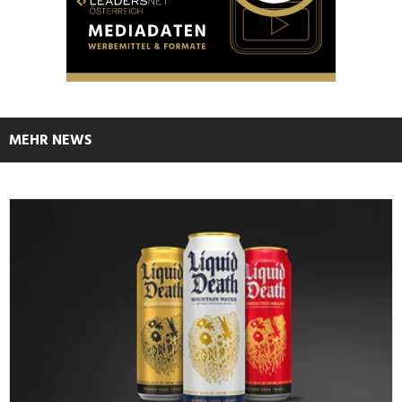
MEHR NEWS