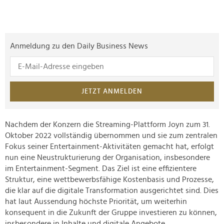
Anmeldung zu den Daily Business News
JETZT ANMELDEN
Nachdem der Konzern die Streaming-Plattform Joyn zum 31.
Oktober 2022 vollständig übernommen und sie zum zentralen
Fokus seiner Entertainment-Aktivitäten gemacht hat, erfolgt
nun eine Neustrukturierung der Organisation, insbesondere
im Entertainment-Segment. Das Ziel ist eine effizientere
Struktur, eine wettbewerbsfähige Kostenbasis und Prozesse,
die klar auf die digitale Transformation ausgerichtet sind. Dies
hat laut Aussendung höchste Priorität, um weiterhin
konsequent in die Zukunft der Gruppe investieren zu können,
insbesondere in Inhalte und digitale Angebote.