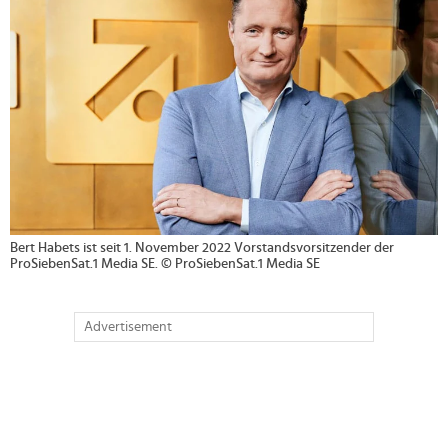
Bert Habets ist seit 1. November 2022 Vorstandsvorsitzender der
ProSiebenSat.1 Media SE. © ProSiebenSat.1 Media SE
Advertisement