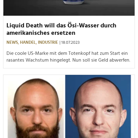
Liquid Death will das Ösi-Wasser durch
amerikanisches ersetzen
NEWS,
HANDEL,
INDUSTRIE
| 18.07.2023
Die coole US-Marke mit dem Totenkopf hat zum Start ein
rasantes Wachstum hingelegt. Nun soll sie Geld abwerfen.