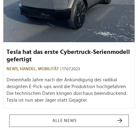
Tesla hat das erste Cybertruck-Serienmodell
gefertigt
NEWS,
HANDEL,
MOBILITÄT
| 17.07.2023
Dreieinhalb Jahre nach der Ankündigung des radikal
designten E-Pick-ups wird die Produktion hochgefahren.
Die technischen Daten klingen durchaus beeindruckend.
Tesla ist nun aber Jäger statt Gejagter.
ALLE NEWS