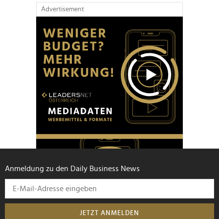
Advertisement
Anmeldung zu den Daily Business News
JETZT ANMELDEN