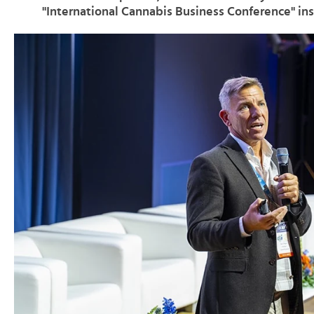
"International Cannabis Business Conference" ins 
>