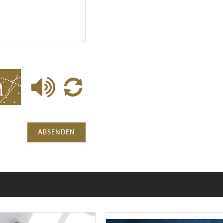
ABSENDEN