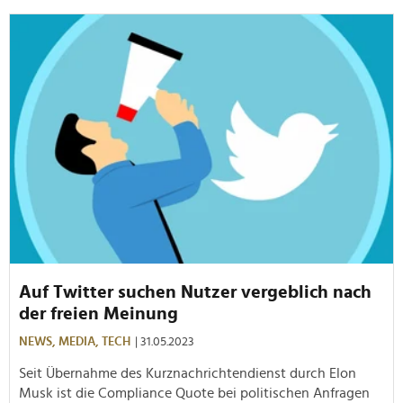
Auf Twitter suchen Nutzer vergeblich nach
der freien Meinung
NEWS,
MEDIA,
TECH
| 31.05.2023
Seit Übernahme des Kurznachrichtendienst durch Elon
Musk ist die Compliance Quote bei politischen Anfragen