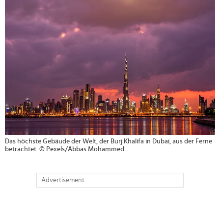
>
Das höchste Gebäude der Welt, der Burj Khalifa in Dubai, aus der Ferne
betrachtet. © Pexels/Abbas Mohammed
Advertisement