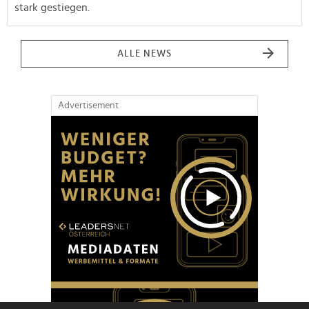
stark gestiegen.
ALLE NEWS
Advertisement