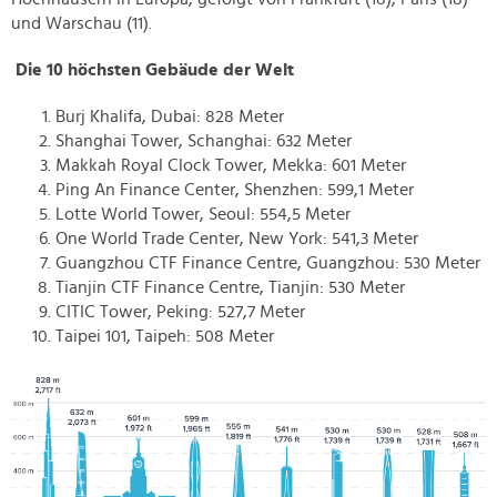
und Warschau (11).
Die 10 höchsten Gebäude der Welt
Burj Khalifa, Dubai: 828 Meter
Shanghai Tower, Schanghai: 632 Meter
Makkah Royal Clock Tower, Mekka: 601 Meter
Ping An Finance Center, Shenzhen: 599,1 Meter
Lotte World Tower, Seoul: 554,5 Meter
One World Trade Center, New York: 541,3 Meter
Guangzhou CTF Finance Centre, Guangzhou: 530 Meter
Tianjin CTF Finance Centre, Tianjin: 530 Meter
CITIC Tower, Peking: 527,7 Meter
Taipei 101, Taipeh: 508 Meter