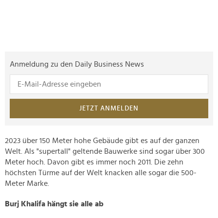
Anmeldung zu den Daily Business News
JETZT ANMELDEN
2023 über 150 Meter hohe Gebäude gibt es auf der ganzen
Welt. Als "supertall" geltende Bauwerke sind sogar über 300
Meter hoch. Davon gibt es immer noch 2011. Die zehn
höchsten Türme auf der Welt knacken alle sogar die 500-
Meter Marke.
Burj Khalifa hängt sie alle ab