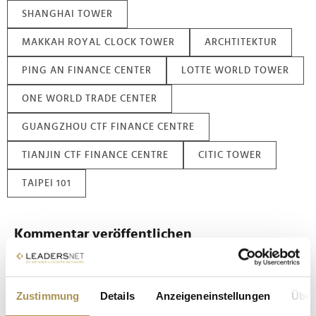
SHANGHAI TOWER
MAKKAH ROYAL CLOCK TOWER
ARCHTITEKTUR
PING AN FINANCE CENTER
LOTTE WORLD TOWER
ONE WORLD TRADE CENTER
GUANGZHOU CTF FINANCE CENTRE
TIANJIN CTF FINANCE CENTRE
CITIC TOWER
TAIPEI 101
Kommentar veröffentlichen
Autor:
*
Zustimmung
Details
Anzeigeneinstellungen
Über