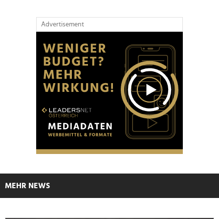
Advertisement
MEHR NEWS