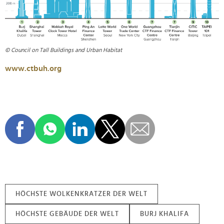
© Council on Tall Buildings and Urban Habitat
www.ctbuh.org
HÖCHSTE WOLKENKRATZER DER WELT
HÖCHSTE GEBÄUDE DER WELT
BURJ KHALIFA