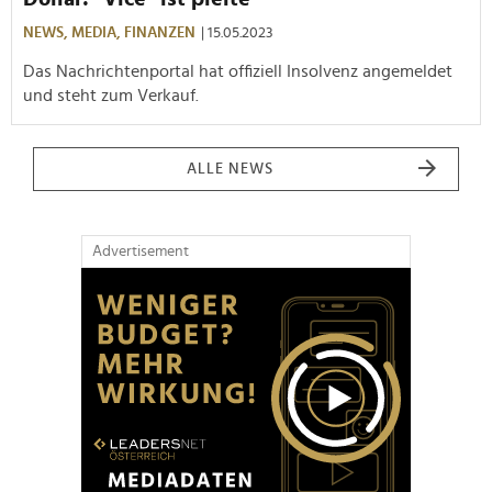
NEWS,
MEDIA,
FINANZEN
| 15.05.2023
Das Nachrichtenportal hat offiziell Insolvenz angemeldet
und steht zum Verkauf.
ALLE NEWS
Advertisement