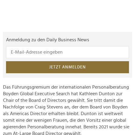
Anmeldung zu den Daily Business News
JETZT ANMELDEN
Das Führungsgremium der internationalen Personalberatung
Boyden Global Executive Search hat Kathleen Dunton zur
Chair of the Board of Directors gewählt. Sie tritt damit die
Nachfolge von Craig Stevens an, der dem Board von Boyden
als Americas Director erhalten bleibt. Dunton ist weltweit
somit eine der wenigen Frauen, die den Vorsitz einer global
agierenden Personalberatung innehat. Bereits 2021 wurde sie
zum At-Large Board Director gewählt.