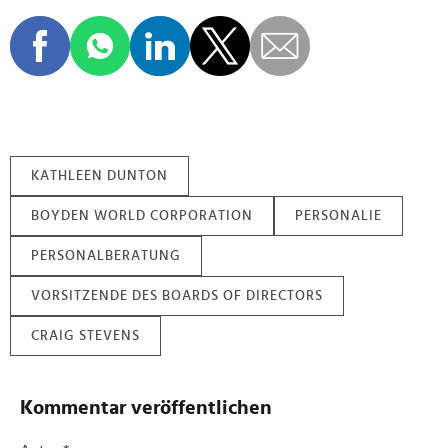
KATHLEEN DUNTON
BOYDEN WORLD CORPORATION
PERSONALIE
PERSONALBERATUNG
VORSITZENDE DES BOARDS OF DIRECTORS
CRAIG STEVENS
Kommentar veröffentlichen