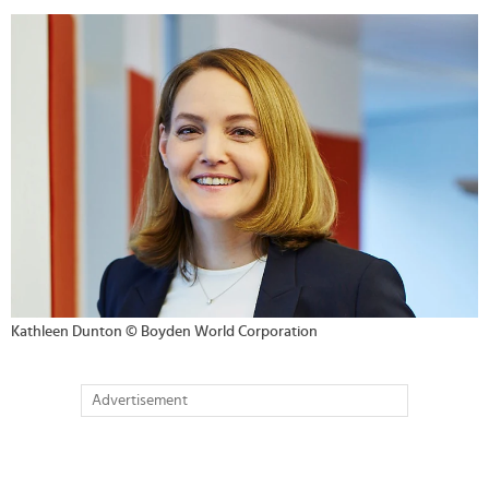
>
Kathleen Dunton © Boyden World Corporation
Advertisement