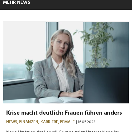
MEHR NEWS
Krise macht deutlich: Frauen führen anders
NEWS,
FINANZEN,
KARRIERE,
FEMALE
| 16.05.2023