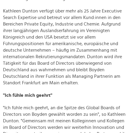
Kathleen Dunton verfügt über mehr als 25 Jahre Executive
Search Expertise und betreut vor allem Kund:innen in den
Bereichen Private Equity, Industrie und Chemie. Aufgrund
ihrer langjährigen Auslandserfahrung im Vereinigten
Königreich und den USA besetzt sie vor allem
Führungspositionen für amerikanische, europäische und
deutsche Unternehmen – häufig im Zusammenhang mit
internationalen Rekrutierungsmandaten. Dunton wird ihre
Tätigkeit für das Board of Directors überwiegend von
Deutschland aus wahrnehmen und bleibt Boyden
Deutschland in ihrer Funktion als Managing Partnerin am
Standort Frankfurt am Main erhalten.
"Ich fühle mich geehrt"
"Ich fühle mich geehrt, an die Spitze des Global Boards of
Directors von Boyden gewählt worden zu sein", so Kathleen
Dunton. "Gemeinsam mit meinen Kolleginnen und Kollegen
im Board of Directors werden wir weiterhin Innovation und