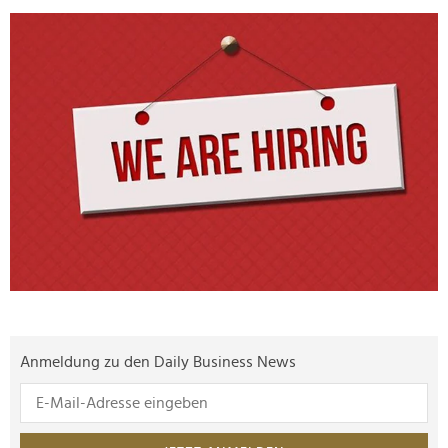
>
Anmeldung zu den Daily Business News