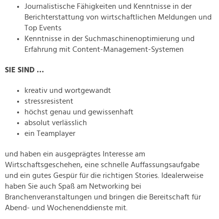
Journalistische Fähigkeiten und Kenntnisse in der
Berichterstattung von wirtschaftlichen Meldungen und
Top Events
Kenntnisse in der Suchmaschinenoptimierung und
Erfahrung mit Content-Management-Systemen
SIE SIND …
kreativ und wortgewandt
stressresistent
höchst genau und gewissenhaft
absolut verlässlich
ein Teamplayer
und haben ein ausgeprägtes Interesse am
Wirtschaftsgeschehen, eine schnelle Auffassungsaufgabe
und ein gutes Gespür für die richtigen Stories. Idealerweise
haben Sie auch Spaß am Networking bei
Branchenveranstaltungen und bringen die Bereitschaft für
Abend- und Wochenenddienste mit.