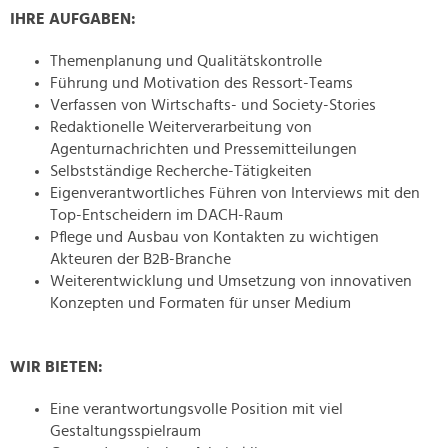
IHRE AUFGABEN:
Themenplanung und Qualitätskontrolle
Führung und Motivation des Ressort-Teams
Verfassen von Wirtschafts- und Society-Stories
Redaktionelle Weiterverarbeitung von
Agenturnachrichten und Pressemitteilungen
Selbstständige Recherche-Tätigkeiten
Eigenverantwortliches Führen von Interviews mit den
Top-Entscheidern im DACH-Raum
Pflege und Ausbau von Kontakten zu wichtigen
Akteuren der B2B-Branche
Weiterentwicklung und Umsetzung von innovativen
Konzepten und Formaten für unser Medium
WIR BIETEN:
Eine verantwortungsvolle Position mit viel
Gestaltungsspielraum