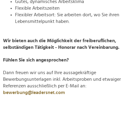
Gutes, dynamisches Arbeitsklima
Flexible Arbeitszeiten
Flexibler Arbeitsort: Sie arbeiten dort, wo Sie ihren
Lebensmittelpunkt haben.
Wir bieten auch die Möglichkeit der freiberuflichen,
selbständigen Tätigkeit - Honorar nach Vereinbarung.
Fühlen Sie sich angesprochen?
Dann freuen wir uns auf Ihre aussagekräftige
Bewerbungsunterlagen inkl. Arbeitsproben und etwaiger
Referenzen ausschließlich per E-Mail an:
bewerbung@leadersnet.com