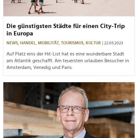
Die günstigsten Städte für einen City-Trip
in Europa
NEWS,
HANDEL,
MOBILITÄT,
TOURISMUS,
KULTUR
| 22.05.2023
Auf Platz eins der Hit-List hat es eine wunderbare Stadt
am Atlantik geschafft. Am teuersten urlauben Besucher in
Amsterdam, Venedig und Paris.