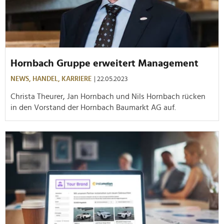
Hornbach Gruppe erweitert Management
NEWS,
HANDEL,
KARRIERE
| 22.05.2023
Christa Theurer, Jan Hornbach und Nils Hornbach rücken
in den Vorstand der Hornbach Baumarkt AG auf.