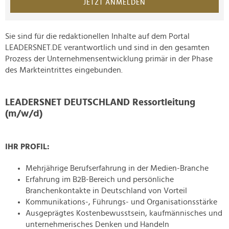
JETZT ANMELDEN
Sie sind für die redaktionellen Inhalte auf dem Portal
LEADERSNET.DE verantwortlich und sind in den gesamten
Prozess der Unternehmensentwicklung primär in der Phase
des Markteintrittes eingebunden.
LEADERSNET DEUTSCHLAND Ressortleitung
(m/w/d)
IHR PROFIL:
Mehrjährige Berufserfahrung in der Medien-Branche
Erfahrung im B2B-Bereich und persönliche
Branchenkontakte in Deutschland von Vorteil
Kommunikations-, Führungs- und Organisationsstärke
Ausgeprägtes Kostenbewusstsein, kaufmännisches und
unternehmerisches Denken und Handeln