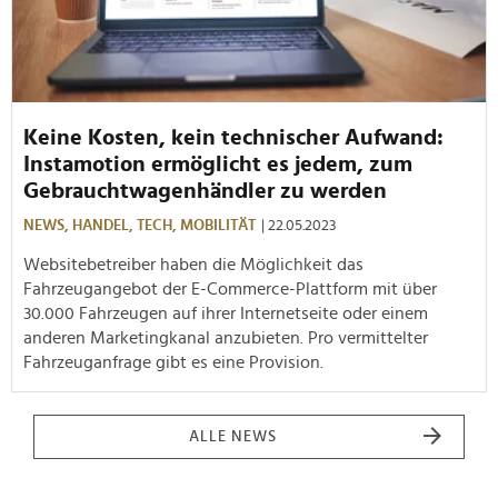
Keine Kosten, kein technischer Aufwand:
Instamotion ermöglicht es jedem, zum
Gebrauchtwagenhändler zu werden
NEWS,
HANDEL,
TECH,
MOBILITÄT
| 22.05.2023
Websitebetreiber haben die Möglichkeit das
Fahrzeugangebot der E-Commerce-Plattform mit über
30.000 Fahrzeugen auf ihrer Internetseite oder einem
anderen Marketingkanal anzubieten. Pro vermittelter
Fahrzeuganfrage gibt es eine Provision.
ALLE NEWS