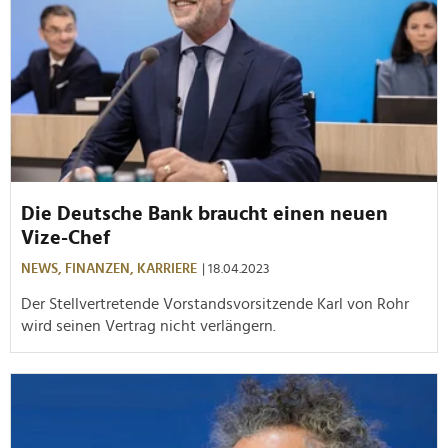
Die Deutsche Bank braucht einen neuen
Vize-Chef
NEWS,
FINANZEN,
KARRIERE
| 18.04.2023
Der Stellvertretende Vorstandsvorsitzende Karl von Rohr
wird seinen Vertrag nicht verlängern.