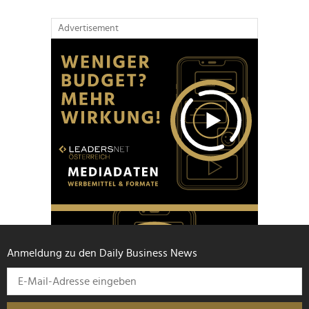
Advertisement
Anmeldung zu den Daily Business News