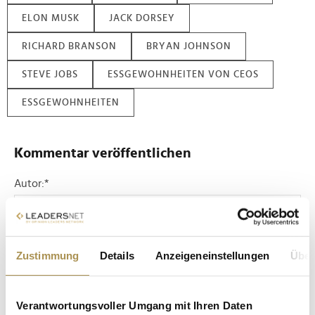
ELON MUSK
JACK DORSEY
RICHARD BRANSON
BRYAN JOHNSON
STEVE JOBS
ESSGEWOHNHEITEN VON CEOS
ESSGEWOHNHEITEN
Kommentar veröffentlichen
Autor:
*
Kommentar:
*
Zustimmung
Details
Anzeigeneinstellungen
Über
Verantwortungsvoller Umgang mit Ihren Daten