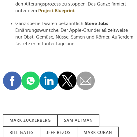
den Alterungsprozess zu stoppen. Das Ganze firmiert
unter dem
Project Blueprint
.
Ganz speziell waren bekanntlich
Steve Jobs
Ernährungswünsche. Der Apple-Gründer aß zeitweise
nur Obst, Gemüse, Nüsse, Samen und Körner. Außerdem
fastete er mitunter tagelang.
MARK ZUCKERBERG
SAM ALTMAN
BILL GATES
JEFF BEZOS
MARK CUBAN