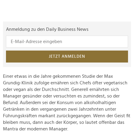
Anmeldung zu den Daily Business News
JETZT ANMELDEN
Einer etwas in die Jahre gekommenen Studie der Max
Grundig-Klinik zufolge ernähren sich Chefs öfter vegetarisch
oder vegan als der Durchschnitt. Generell ernährten sich
Manager gesünder oder versuchten es zumindest, so der
Befund. Außerdem sei der Konsum von alkoholhaltigen
Getränken in den vergangenen zwei Jahrzehnten unter
Führungskräften markant zurückgegangen. Wenn der Geist fit
bleiben muss, dann auch der Körper, so lautet offenbar das
Mantra der modernen Manager.