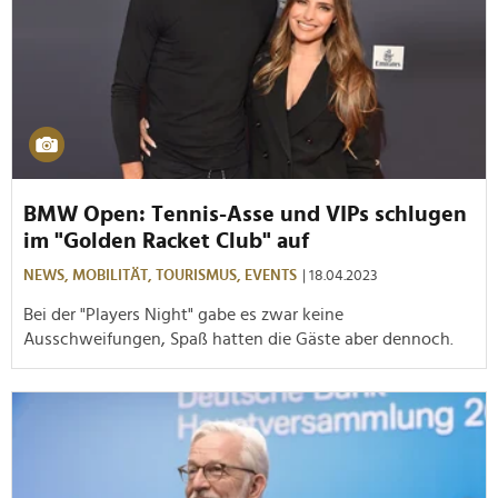
BMW Open: Tennis-Asse und VIPs schlugen
im "Golden Racket Club" auf
NEWS,
MOBILITÄT,
TOURISMUS,
EVENTS
| 18.04.2023
Bei der "Players Night" gabe es zwar keine
Ausschweifungen, Spaß hatten die Gäste aber dennoch.