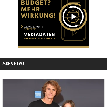
MEHR NEWS