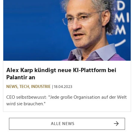
Alex Karp kündigt neue KI-Plattform bei
Palantir an
NEWS,
TECH,
INDUSTRIE
| 18.04.2023
CEO selbstbewusst: "Jede große Organisation auf der Welt
wird sie brauchen."
ALLE NEWS