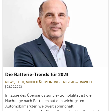
Die Batterie-Trends für 2023
NEWS,
TECH,
MOBILITÄT,
MEINUNG,
ENERGIE & UMWELT
| 23.02.2023
Im Zuge des Übergangs zur Elektromobilität ist die
Nachfrage nach Batterien auf den wichtigsten
Automobilmärkten weltweit sprunghaft