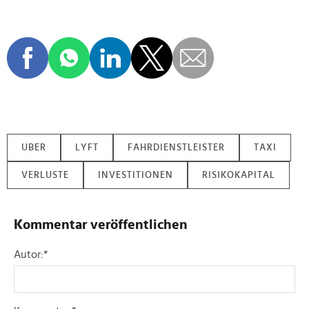
UBER
LYFT
FAHRDIENSTLEISTER
TAXI
VERLUSTE
INVESTITIONEN
RISIKOKAPITAL
Kommentar veröffentlichen
Autor:
*