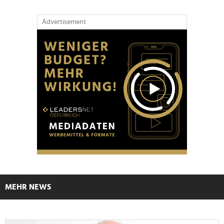
Advertisement
MEHR NEWS