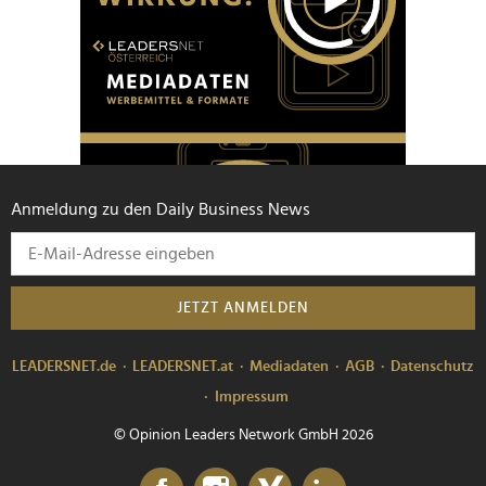
Anmeldung zu den Daily Business News
JETZT ANMELDEN
LEADERSNET.de
LEADERSNET.at
Mediadaten
AGB
Datenschutz
Impressum
© Opinion Leaders Network GmbH 2026