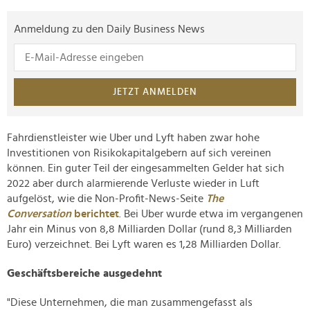
Anmeldung zu den Daily Business News
JETZT ANMELDEN
Fahrdienstleister wie Uber und Lyft haben zwar hohe
Investitionen von Risikokapitalgebern auf sich vereinen
können. Ein guter Teil der eingesammelten Gelder hat sich
2022 aber durch alarmierende Verluste wieder in Luft
aufgelöst, wie die Non-Profit-News-Seite
The
Conversation
berichtet
. Bei Uber wurde etwa im vergangenen
Jahr ein Minus von 8,8 Milliarden Dollar (rund 8,3 Milliarden
Euro) verzeichnet. Bei Lyft waren es 1,28 Milliarden Dollar.
Geschäftsbereiche ausgedehnt
"Diese Unternehmen, die man zusammengefasst als