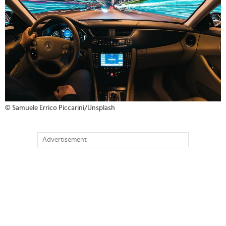
© Samuele Errico Piccarini/Unsplash
Advertisement