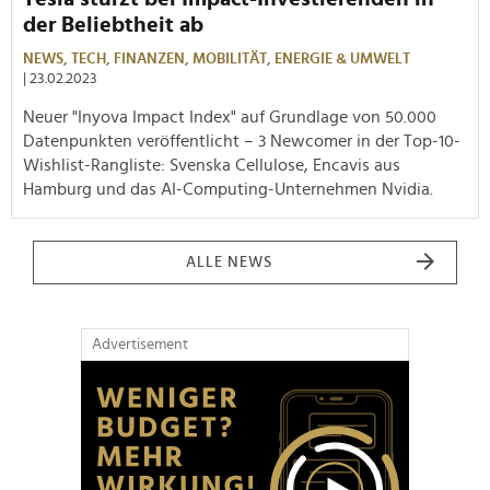
der Beliebtheit ab
NEWS,
TECH,
FINANZEN,
MOBILITÄT,
ENERGIE & UMWELT
| 23.02.2023
Neuer "Inyova Impact Index" auf Grundlage von 50.000
Datenpunkten veröffentlicht – 3 Newcomer in der Top-10-
Wishlist-Rangliste: Svenska Cellulose, Encavis aus
Hamburg und das AI-Computing-Unternehmen Nvidia.
ALLE NEWS
Advertisement