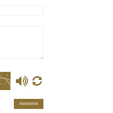
ABSENDEN