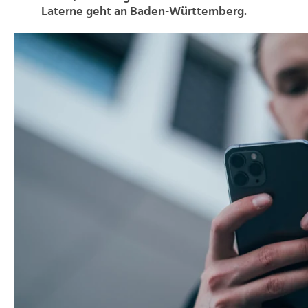
Laterne geht an Baden-Württemberg.
>