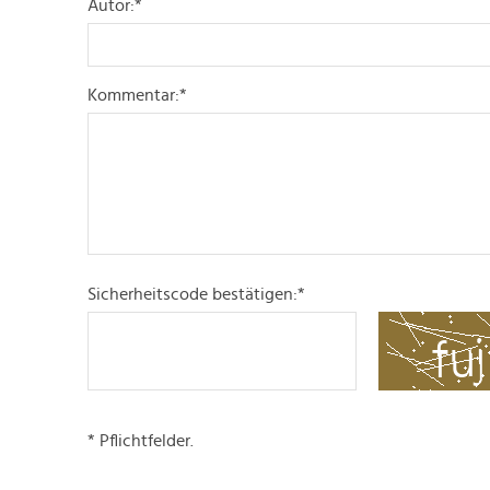
Autor:
*
Kommentar:
*
Sicherheitscode bestätigen:
*
* Pflichtfelder.