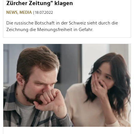
Zürcher Zeitung" klagen
NEWS,
MEDIA
| 18.07.2022
Die russische Botschaft in der Schweiz sieht durch die
Zeichnung die Meinungsfreiheit in Gefahr.