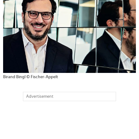
Birand Bingl © Fischer-Appelt
Advertisement