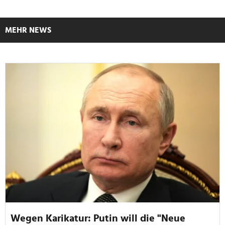
MEHR NEWS
Wegen Karikatur: Putin will die "Neue