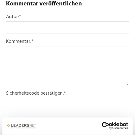
Kommentar veröffentlichen
Autor:
*
Kommentar:
*
Sicherheitscode bestätigen:
*