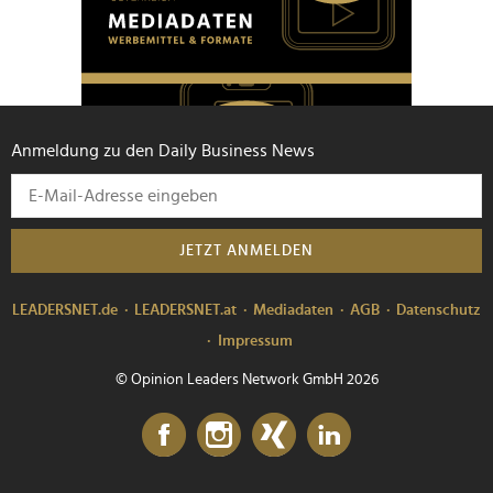
Anmeldung zu den Daily Business News
JETZT ANMELDEN
LEADERSNET.de
LEADERSNET.at
Mediadaten
AGB
Datenschutz
Impressum
© Opinion Leaders Network GmbH 2026