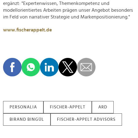
ergänzt: "Expertenwissen, Themenkompetenz und
modellorientiertes Arbeiten prägen unser Angebot besonders
im Feld von narrativer Strategie und Markenpositionierung."
www.fischerappelt.de
PERSONALIA
FISCHER-APPELT
ARD
BIRAND BINGÜL
FISCHER-APPELT ADVISORS