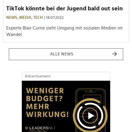
TikTok könnte bei der Jugend bald out sein
NEWS,
MEDIA,
TECH
| 18.07.2022
Experte Blair Currie sieht Umgang mit sozialen Medien im
Wandel.
ALLE NEWS
Advertisement