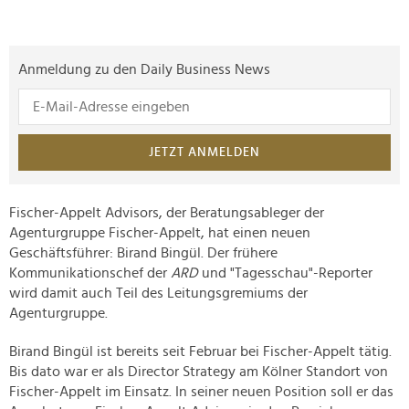
Anmeldung zu den Daily Business News
JETZT ANMELDEN
Fischer-Appelt Advisors, der Beratungsableger der
Agenturgruppe Fischer-Appelt, hat einen neuen
Geschäftsführer: Birand Bingül. Der frühere
Kommunikationschef der
ARD
und "Tagesschau"-Reporter
wird damit auch Teil des Leitungsgremiums der
Agenturgruppe.
Birand Bingül ist bereits seit Februar bei Fischer-Appelt tätig.
Bis dato war er als Director Strategy am Kölner Standort von
Fischer-Appelt im Einsatz. In seiner neuen Position soll er das