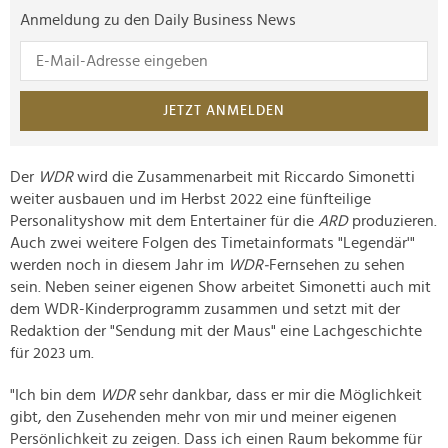
Anmeldung zu den Daily Business News
JETZT ANMELDEN
Der
WDR
wird die Zusammenarbeit mit Riccardo Simonetti
weiter ausbauen und im Herbst 2022 eine fünfteilige
Personalityshow mit dem Entertainer für die
ARD
produzieren.
Auch zwei weitere Folgen des Timetainformats "Legendär'"
werden noch in diesem Jahr im
WDR-
Fernsehen zu sehen
sein. Neben seiner eigenen Show arbeitet Simonetti auch mit
dem WDR-Kinderprogramm zusammen und setzt mit der
Redaktion der "Sendung mit der Maus" eine Lachgeschichte
für 2023 um.
"Ich bin dem
WDR
sehr dankbar, dass er mir die Möglichkeit
gibt, den Zusehenden mehr von mir und meiner eigenen
Persönlichkeit zu zeigen. Dass ich einen Raum bekomme für