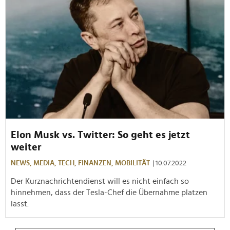
Elon Musk vs. Twitter: So geht es jetzt
weiter
NEWS,
MEDIA,
TECH,
FINANZEN,
MOBILITÄT
| 10.07.2022
Der Kurznachrichtendienst will es nicht einfach so
hinnehmen, dass der Tesla-Chef die Übernahme platzen
lässt.