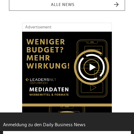
ALLE NEWS
Advertisement
Anmeldung zu den Daily Business News