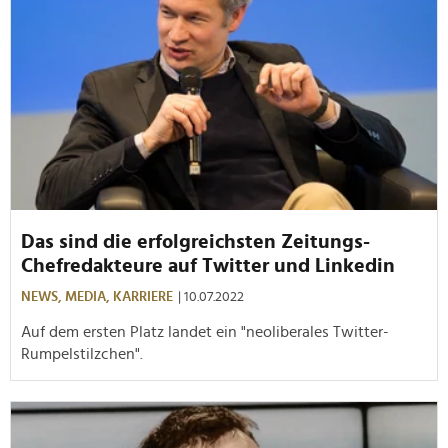
Das sind die erfolgreichsten Zeitungs-
Chefredakteure auf Twitter und Linkedin
NEWS,
MEDIA,
KARRIERE
| 10.07.2022
Auf dem ersten Platz landet ein "neoliberales Twitter-
Rumpelstilzchen".