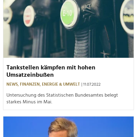
Tankstellen kämpfen mit hohen
Umsatzeinbußen
NEWS,
FINANZEN,
ENERGIE & UMWELT
| 11.07.2022
Untersuchung des Statistischen Bundesamtes belegt
starkes Minus im Mai.