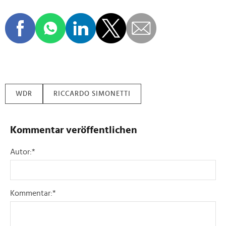
WDR
RICCARDO SIMONETTI
Kommentar veröffentlichen
Autor:
*
Kommentar:
*