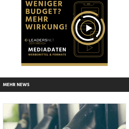
MEHR NEWS