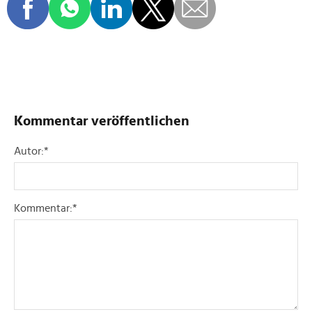
Kommentar veröffentlichen
Autor:
*
Kommentar:
*