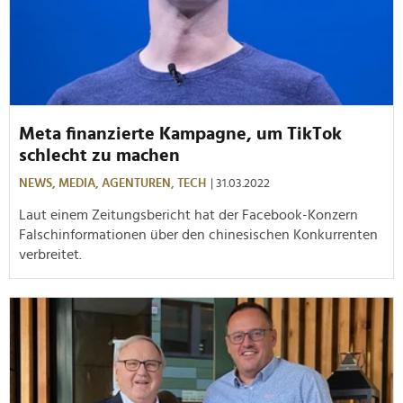
Meta finanzierte Kampagne, um TikTok
schlecht zu machen
NEWS,
MEDIA,
AGENTUREN,
TECH
| 31.03.2022
Laut einem Zeitungsbericht hat der Facebook-Konzern
Falschinformationen über den chinesischen Konkurrenten
verbreitet.