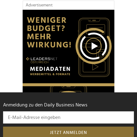
Advertisement
Anmeldung zu den Daily Business News
JETZT ANMELDEN