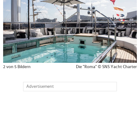
2 von 5 Bildern
Die "Roma" © SNS Yacht Charter
Advertisement