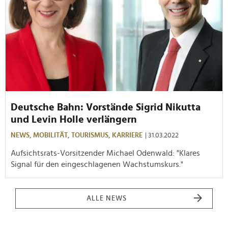
Deutsche Bahn: Vorstände Sigrid Nikutta
und Levin Holle verlängern
NEWS,
MOBILITÄT,
TOURISMUS,
KARRIERE
| 31.03.2022
Aufsichtsrats-Vorsitzender Michael Odenwald: "Klares
Signal für den eingeschlagenen Wachstumskurs."
ALLE NEWS