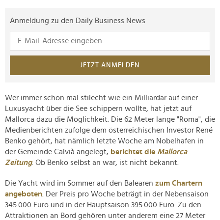
Anmeldung zu den Daily Business News
JETZT ANMELDEN
Wer immer schon mal stilecht wie ein Milliardär auf einer
Luxusyacht über die See schippern wollte, hat jetzt auf
Mallorca dazu die Möglichkeit. Die 62 Meter lange "Roma", die
Medienberichten zufolge dem österreichischen Investor René
Benko gehört, hat nämlich letzte Woche am Nobelhafen in
der Gemeinde Calvià angelegt,
berichtet die
Mallorca
Zeitung
. Ob Benko selbst an war, ist nicht bekannt.
Die Yacht wird im Sommer auf den Balearen
zum Chartern
angeboten
. Der Preis pro Woche beträgt in der Nebensaison
345.000 Euro und in der Hauptsaison 395.000 Euro. Zu den
Attraktionen an Bord gehören unter anderem eine 27 Meter