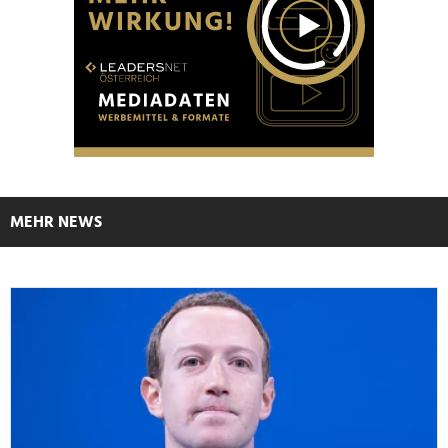
MEHR NEWS