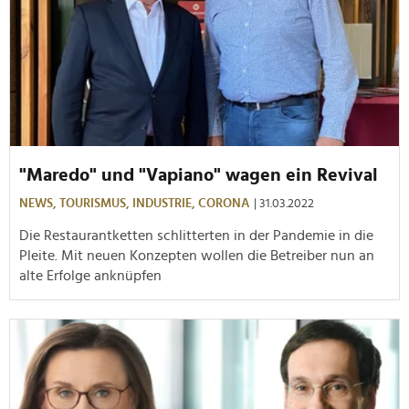
"Maredo" und "Vapiano" wagen ein Revival
NEWS,
TOURISMUS,
INDUSTRIE,
CORONA
| 31.03.2022
Die Restaurantketten schlitterten in der Pandemie in die
Pleite. Mit neuen Konzepten wollen die Betreiber nun an
alte Erfolge anknüpfen