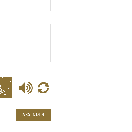
ABSENDEN