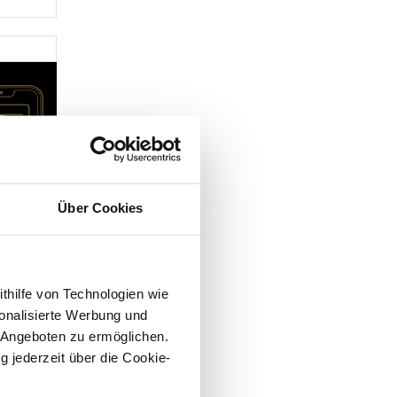
Über Cookies
ithilfe von Technologien wie
onalisierte Werbung und
 Angeboten zu ermöglichen.
g jederzeit über die Cookie-