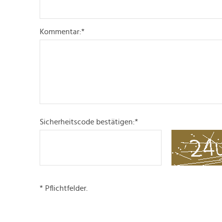
Kommentar:
*
Sicherheitscode bestätigen:
*
* Pflichtfelder.