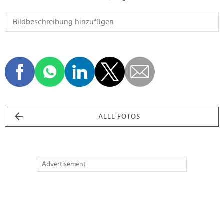
ALLE FOTOS
Advertisement