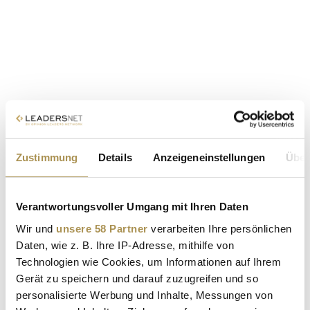
Zustimmung
Details
Anzeigeneinstellungen
Über
Verantwortungsvoller Umgang mit Ihren Daten
Wir und
unsere 58 Partner
verarbeiten Ihre persönlichen
Daten, wie z. B. Ihre IP-Adresse, mithilfe von
Technologien wie Cookies, um Informationen auf Ihrem
Gerät zu speichern und darauf zuzugreifen und so
personalisierte Werbung und Inhalte, Messungen von