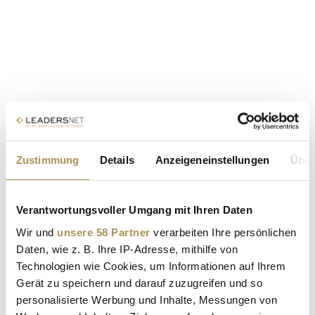
Zustimmung
Details
Anzeigeneinstellungen
Über
Verantwortungsvoller Umgang mit Ihren Daten
Wir und
unsere 58 Partner
verarbeiten Ihre persönlichen
Daten, wie z. B. Ihre IP-Adresse, mithilfe von
Technologien wie Cookies, um Informationen auf Ihrem
Gerät zu speichern und darauf zuzugreifen und so
personalisierte Werbung und Inhalte, Messungen von