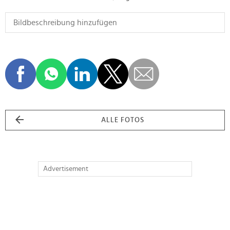
ALLE FOTOS
Advertisement