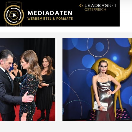
r soziale Medien, Werbung und Analysen weiter. Unsere Partner
 Daten zusammen, die Sie ihnen bereitgestellt haben oder die s
n.