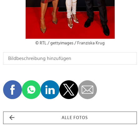
© RTL / gettyimages / Franziska Krug
ALLE FOTOS