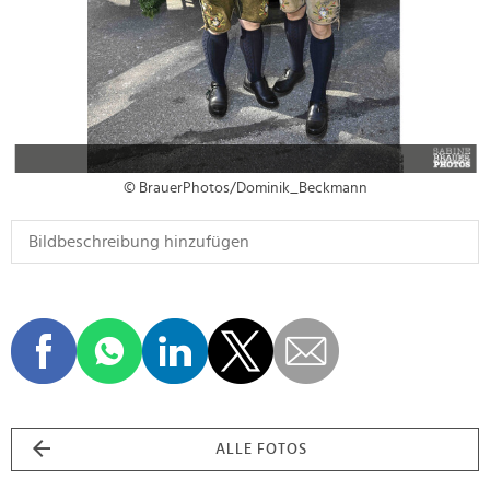
© BrauerPhotos/Dominik_Beckmann
ALLE FOTOS