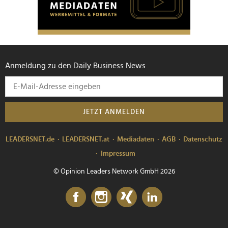
Anmeldung zu den Daily Business News
JETZT ANMELDEN
LEADERSNET.de
LEADERSNET.at
Mediadaten
AGB
Datenschutz
Impressum
© Opinion Leaders Network GmbH 2026