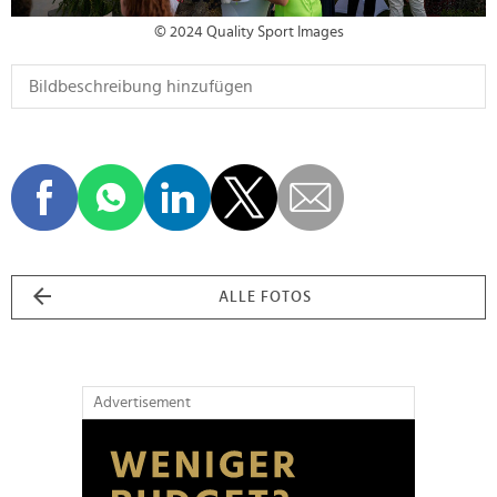
© 2024 Quality Sport Images
ALLE FOTOS
Advertisement