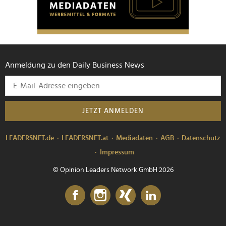
Anmeldung zu den Daily Business News
JETZT ANMELDEN
LEADERSNET.de
LEADERSNET.at
Mediadaten
AGB
Datenschutz
Impressum
© Opinion Leaders Network GmbH 2026