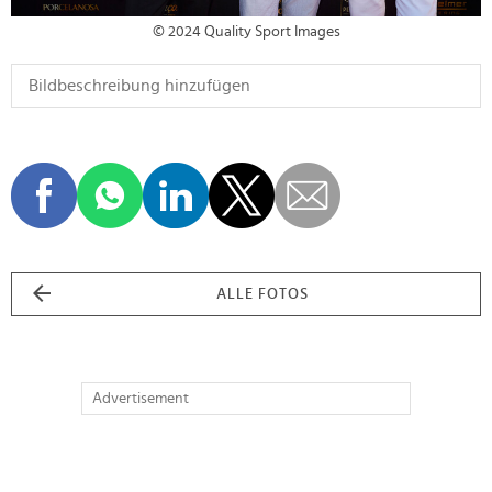
© 2024 Quality Sport Images
ALLE FOTOS
Advertisement