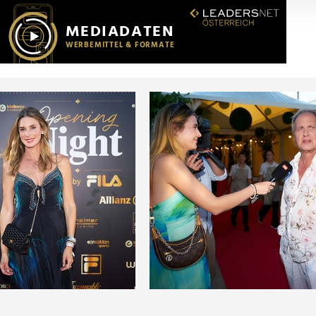
r soziale Medien, Werbung und Analysen weiter. Unsere Partner
 Daten zusammen, die Sie ihnen bereitgestellt haben oder die s
n.