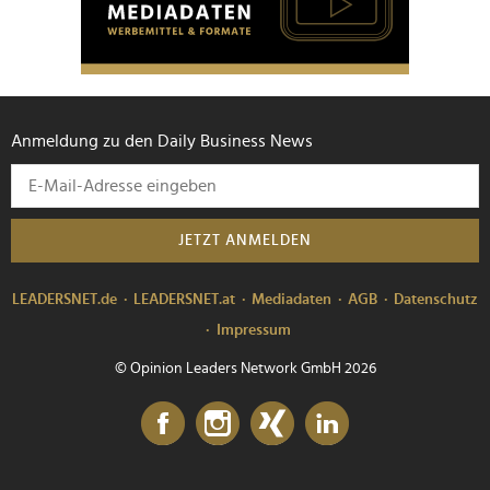
Anmeldung zu den Daily Business News
JETZT ANMELDEN
LEADERSNET.de
LEADERSNET.at
Mediadaten
AGB
Datenschutz
Impressum
© Opinion Leaders Network GmbH 2026