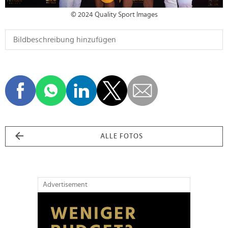
© 2024 Quality Sport Images
ALLE FOTOS
Advertisement