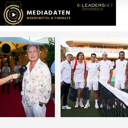
r soziale Medien, Werbung und Analysen weiter. Unsere Partner
 Daten zusammen, die Sie ihnen bereitgestellt haben oder die s
n.