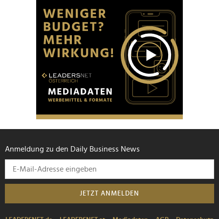
Anmeldung zu den Daily Business News
JETZT ANMELDEN