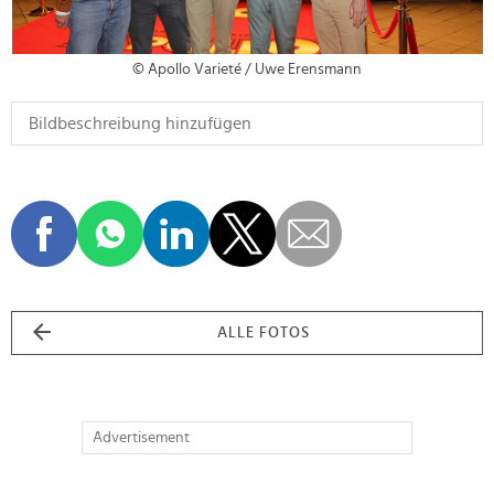
© Apollo Varieté / Uwe Erensmann
ALLE FOTOS
Advertisement