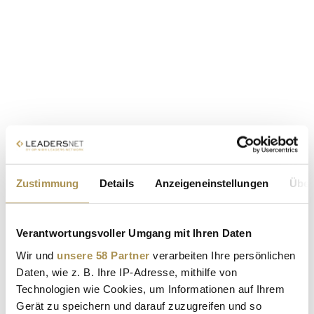
Zustimmung
Details
Anzeigeneinstellungen
Über
Verantwortungsvoller Umgang mit Ihren Daten
Wir und
unsere 58 Partner
verarbeiten Ihre persönlichen
Daten, wie z. B. Ihre IP-Adresse, mithilfe von
Technologien wie Cookies, um Informationen auf Ihrem
Gerät zu speichern und darauf zuzugreifen und so