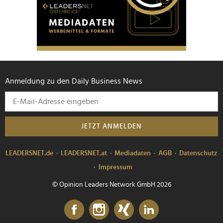
Anmeldung zu den Daily Business News
JETZT ANMELDEN
LEADERSNET.de
LEADERSNET.at
Mediadaten
AGB
Datenschutz
Impressum
© Opinion Leaders Network GmbH 2026