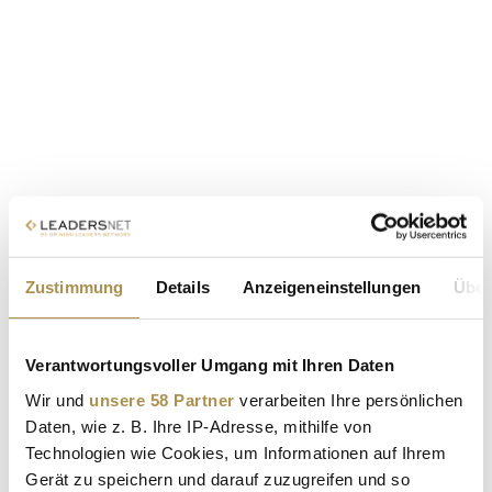
Zustimmung
Details
Anzeigeneinstellungen
Über
Verantwortungsvoller Umgang mit Ihren Daten
Wir und
unsere 58 Partner
verarbeiten Ihre persönlichen
Daten, wie z. B. Ihre IP-Adresse, mithilfe von
Technologien wie Cookies, um Informationen auf Ihrem
Gerät zu speichern und darauf zuzugreifen und so