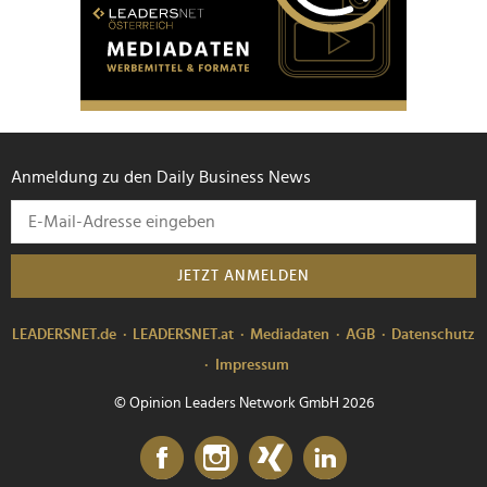
Anmeldung zu den Daily Business News
JETZT ANMELDEN
LEADERSNET.de
LEADERSNET.at
Mediadaten
AGB
Datenschutz
Impressum
© Opinion Leaders Network GmbH 2026