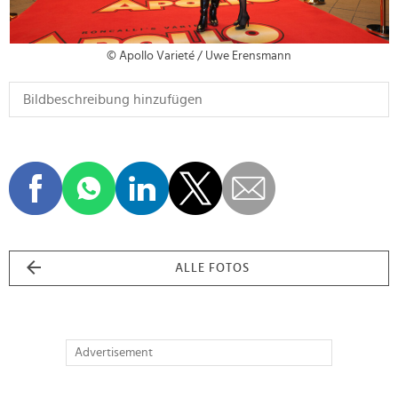
© Apollo Varieté / Uwe Erensmann
ALLE FOTOS
Advertisement