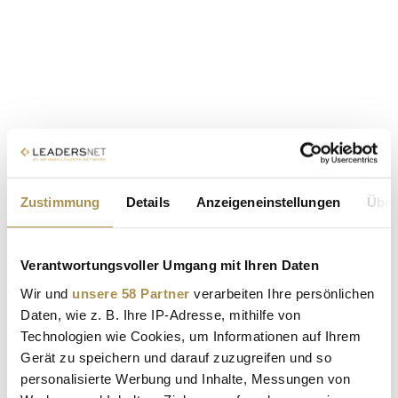
Zustimmung
Details
Anzeigeneinstellungen
Über
Verantwortungsvoller Umgang mit Ihren Daten
Wir und
unsere 58 Partner
verarbeiten Ihre persönlichen
Daten, wie z. B. Ihre IP-Adresse, mithilfe von
Technologien wie Cookies, um Informationen auf Ihrem
Gerät zu speichern und darauf zuzugreifen und so
personalisierte Werbung und Inhalte, Messungen von