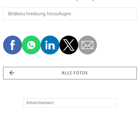
ALLE FOTOS
Advertisement