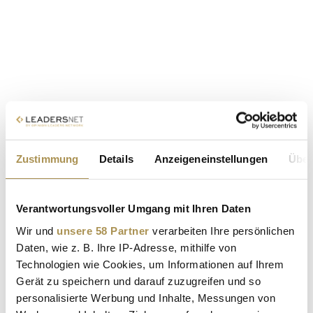
Zustimmung
Details
Anzeigeneinstellungen
Über
Verantwortungsvoller Umgang mit Ihren Daten
Wir und
unsere 58 Partner
verarbeiten Ihre persönlichen
Daten, wie z. B. Ihre IP-Adresse, mithilfe von
Technologien wie Cookies, um Informationen auf Ihrem
Gerät zu speichern und darauf zuzugreifen und so
personalisierte Werbung und Inhalte, Messungen von