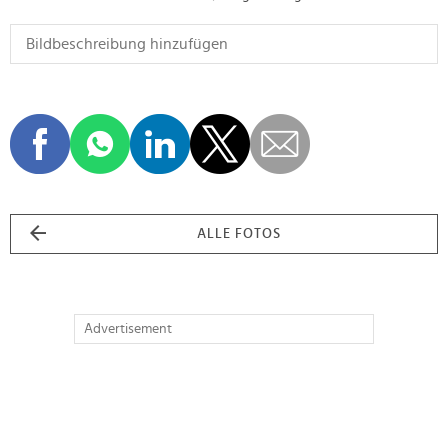
ALLE FOTOS
Advertisement