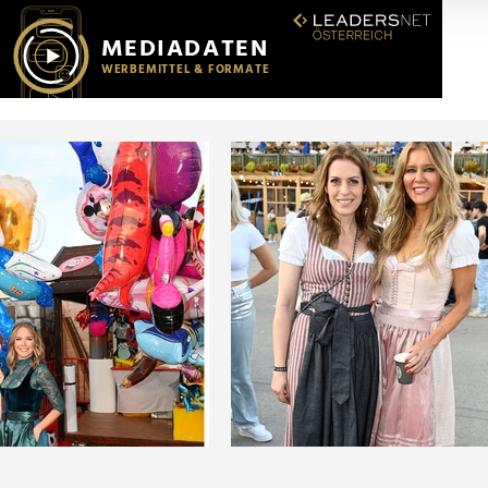
r soziale Medien, Werbung und Analysen weiter. Unsere Partner
 Daten zusammen, die Sie ihnen bereitgestellt haben oder die s
n.