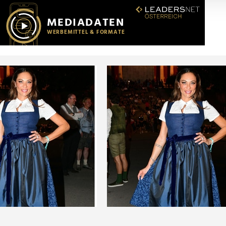
r soziale Medien, Werbung und Analysen weiter. Unsere Partner
 Daten zusammen, die Sie ihnen bereitgestellt haben oder die s
n.