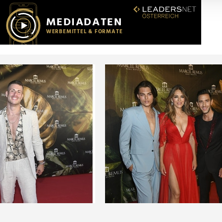
r soziale Medien, Werbung und Analysen weiter. Unsere Partner
 Daten zusammen, die Sie ihnen bereitgestellt haben oder die s
n.