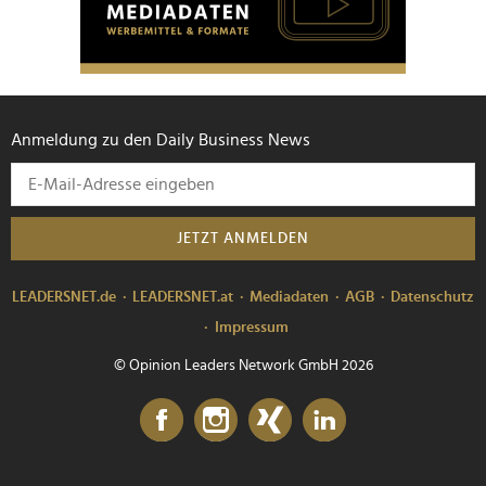
Anmeldung zu den Daily Business News
JETZT ANMELDEN
LEADERSNET.de
LEADERSNET.at
Mediadaten
AGB
Datenschutz
Impressum
© Opinion Leaders Network GmbH 2026