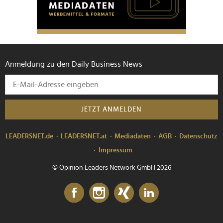
Anmeldung zu den Daily Business News
JETZT ANMELDEN
LEADERSNET.de
LEADERSNET.at
Mediadaten
AGB
Datenschutz
Impressum
© Opinion Leaders Network GmbH 2026