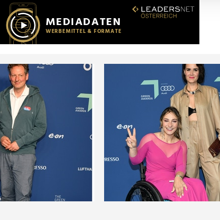
r soziale Medien, Werbung und Analysen weiter. Unsere Partner
 Daten zusammen, die Sie ihnen bereitgestellt haben oder die s
n.