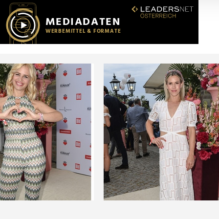
r soziale Medien, Werbung und Analysen weiter. Unsere Partner
 Daten zusammen, die Sie ihnen bereitgestellt haben oder die s
n.