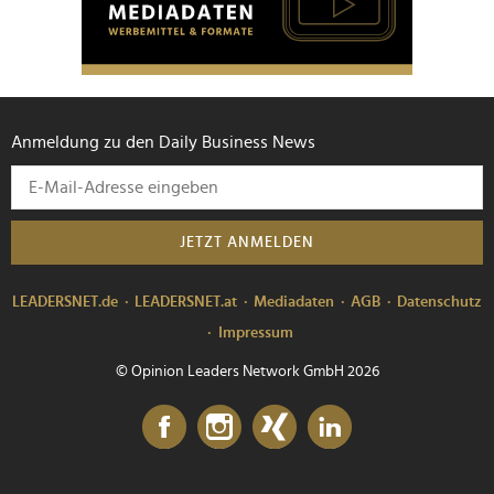
Anmeldung zu den Daily Business News
JETZT ANMELDEN
LEADERSNET.de
LEADERSNET.at
Mediadaten
AGB
Datenschutz
Impressum
© Opinion Leaders Network GmbH 2026