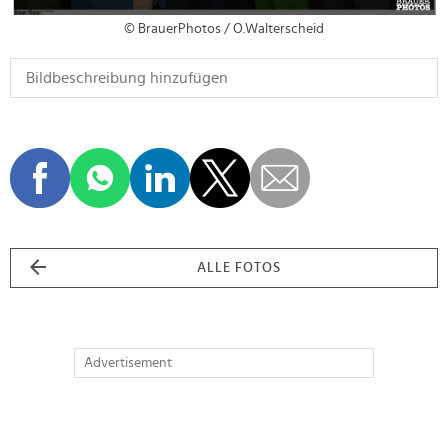
© BrauerPhotos / O.Walterscheid
ALLE FOTOS
Advertisement