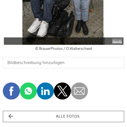
© BrauerPhotos / O.Walterscheid
ALLE FOTOS