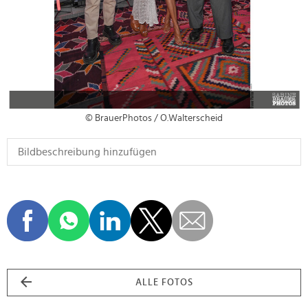
© BrauerPhotos / O.Walterscheid
ALLE FOTOS