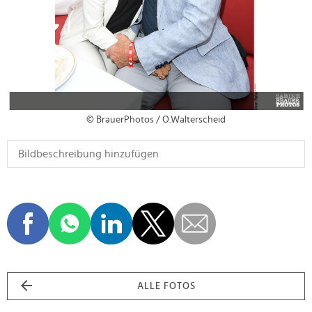
© BrauerPhotos / O.Walterscheid
ALLE FOTOS