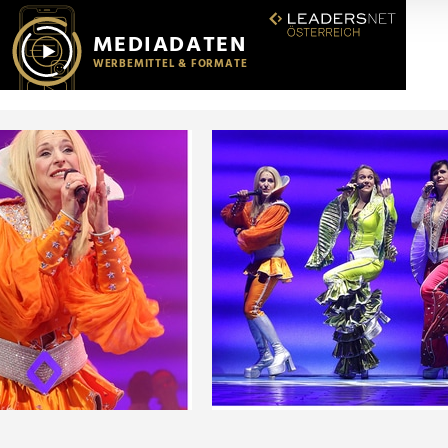
r soziale Medien, Werbung und Analysen weiter. Unsere Partner
 Daten zusammen, die Sie ihnen bereitgestellt haben oder die s
n.