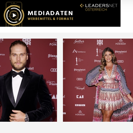
r soziale Medien, Werbung und Analysen weiter. Unsere Partner
 Daten zusammen, die Sie ihnen bereitgestellt haben oder die s
n.